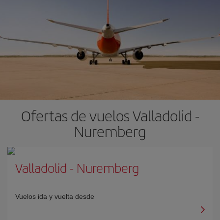
Ofertas de vuelos Valladolid -
Nuremberg
Valladolid
-
Nuremberg
Vuelos ida y vuelta desde