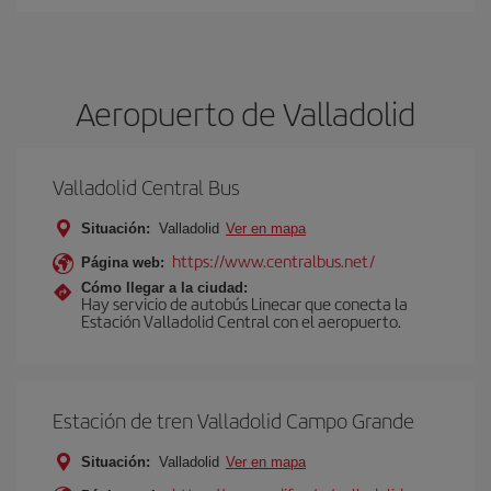
Aeropuerto de Valladolid
Valladolid Central Bus
Situación:
Valladolid
Ver en mapa
https://www.centralbus.net/
Página web:
Cómo llegar a la ciudad:
Hay servicio de autobús Linecar que conecta la
Estación Valladolid Central con el aeropuerto.
Estación de tren Valladolid Campo Grande
Situación:
Valladolid
Ver en mapa