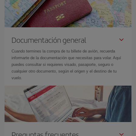
Documentación general
Cuando termines la compra de tu billete de avión, recuerda
informarte de la documentación que necesitas para volar. Aquí
puedes consultar si requieres visado, pasaporte, seguro o
cualquier otro documento, según el origen y el destino de tu
vuelo.
Preguntas frecuentes