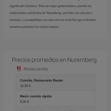
significado histórico. Para un toque gastronómico, prueba las
tradicionales salchichas de Nuremberg, servidas con chucrut y
mostaza, y acompáñalas con una cerveza local.Escoge el destino,
nosotros ponemos los vuelos baratos.
Precios promedios en Nuremberg
Restaurantes
Comida, Restaurante Barato
10,50 €
Menú comida rápida
8,00 €