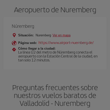
Aeropuerto de Nuremberg
Núremberg
Situación:
Nuremberg
Ver en mapa
https://www.airport-nuernberg.de/
Página web:
Cómo llegar a la ciudad:
La línea U2 del metro de Núremberg conecta el
aeropuerto con la Estación Central de la ciudad, en
tan solo 12 minutos.
Preguntas frecuentes sobre
nuestros vuelos baratos de
Valladolid - Nuremberg