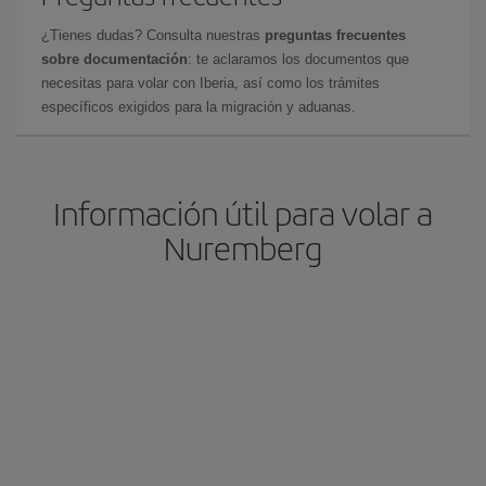
¿Tienes dudas? Consulta nuestras
preguntas frecuentes
sobre documentación
: te aclaramos los documentos que
necesitas para volar con Iberia, así como los trámites
específicos exigidos para la migración y aduanas.
Información útil para volar a
Nuremberg