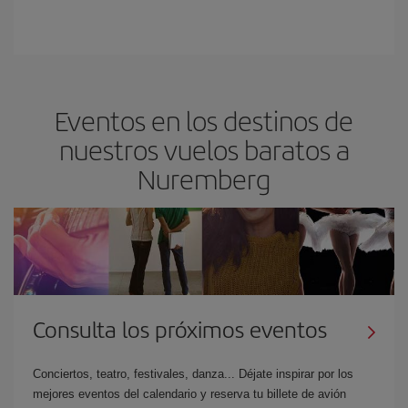
Eventos en los destinos de
nuestros vuelos baratos a
Nuremberg
Consulta los próximos eventos
Conciertos, teatro, festivales, danza... Déjate inspirar por los
mejores eventos del calendario y reserva tu billete de avión