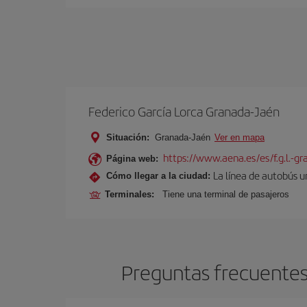
Federico García Lorca Granada-Jaén
Situación:
Granada-Jaén
Ver en mapa
https://www.aena.es/es/f.g.l.-g
Página web:
La línea de autobús u
Cómo llegar a la ciudad:
Terminales:
Tiene una terminal de pasajeros
Preguntas frecuentes