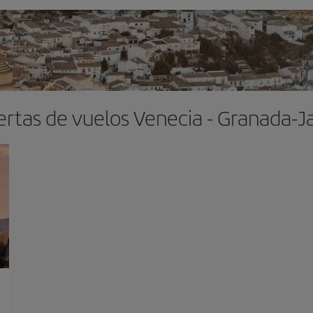
ertas de vuelos Venecia - Granada-J