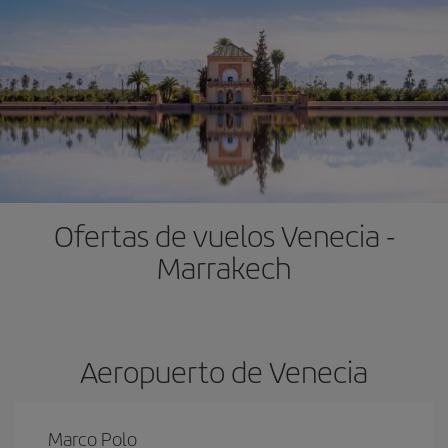
Ofertas de vuelos Venecia -
Marrakech
Aeropuerto de Venecia
Marco Polo