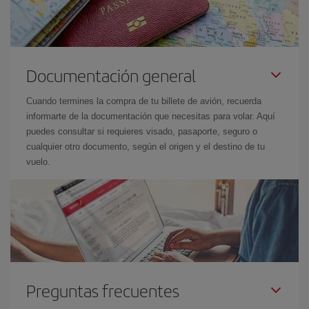
Documentación general
Cuando termines la compra de tu billete de avión, recuerda
informarte de la documentación que necesitas para volar. Aquí
puedes consultar si requieres visado, pasaporte, seguro o
cualquier otro documento, según el origen y el destino de tu
vuelo.
Preguntas frecuentes