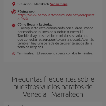
Situación:
Marrakech
Ver en mapa
Página web:
https://www.aeropuertosdelmundo.net/aeropuert
o-RAK/
Cómo llegar a la ciudad:
El aeropuerto está comunicado con el área urbana
por medio de la línea de autobús número 11.
También hay un servicio de minibuses cada hora
que conectan el aeropuerto con la ciudad. Además
tambien hay una parada de taxis en la salida de la
zona de llegadas.
Terminales:
El aeropuerto cuenta con dos terminales.
Preguntas frecuentes sobre
nuestros vuelos baratos de
Venecia - Marrakech