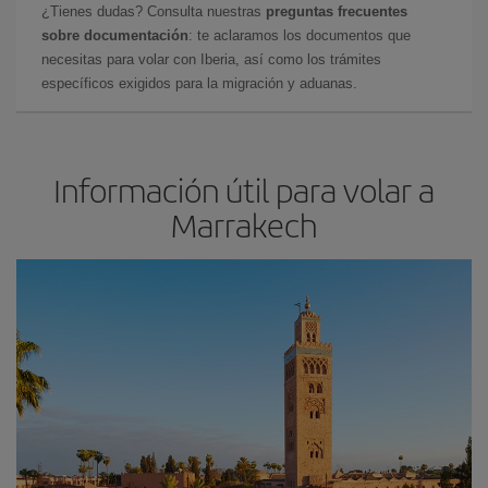
¿Tienes dudas? Consulta nuestras
preguntas frecuentes
sobre documentación
: te aclaramos los documentos que
necesitas para volar con Iberia, así como los trámites
específicos exigidos para la migración y aduanas.
Información útil para volar a
Marrakech