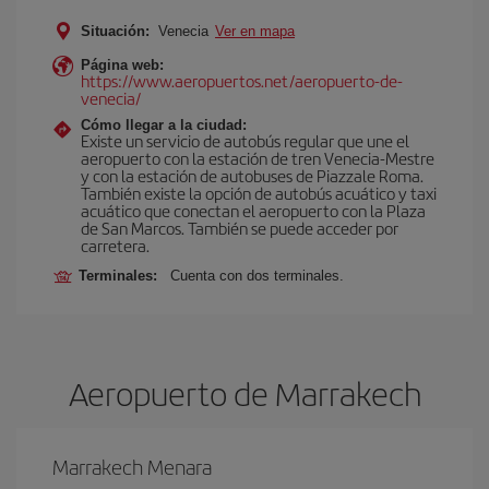
Situación:
Venecia
Ver en mapa
Página web:
https://www.aeropuertos.net/aeropuerto-de-
venecia/
Cómo llegar a la ciudad:
Existe un servicio de autobús regular que une el
aeropuerto con la estación de tren Venecia-Mestre
y con la estación de autobuses de Piazzale Roma.
También existe la opción de autobús acuático y taxi
acuático que conectan el aeropuerto con la Plaza
de San Marcos. También se puede acceder por
carretera.
Terminales:
Cuenta con dos terminales.
Aeropuerto de Marrakech
Marrakech Menara