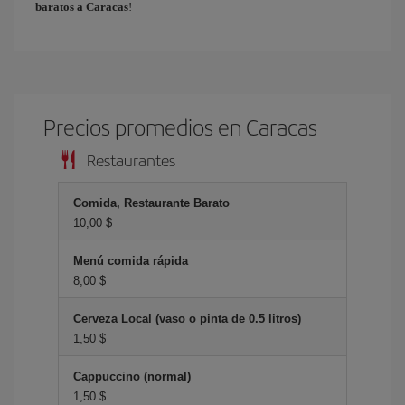
baratos a Caracas
!
Precios promedios en Caracas
Restaurantes
Comida, Restaurante Barato
10,00 $
Menú comida rápida
8,00 $
Cerveza Local (vaso o pinta de 0.5 litros)
1,50 $
Cappuccino (normal)
1,50 $