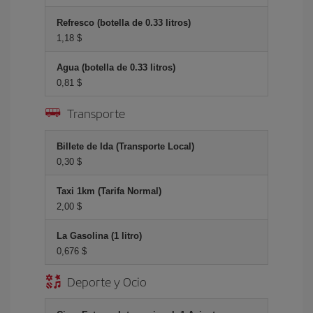
Refresco (botella de 0.33 litros)
1,18 $
Agua (botella de 0.33 litros)
0,81 $
Transporte
Billete de Ida (Transporte Local)
0,30 $
Taxi 1km (Tarifa Normal)
2,00 $
La Gasolina (1 litro)
0,676 $
Deporte y Ocio