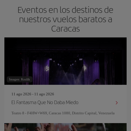
Eventos en los destinos de
nuestros vuelos baratos a
Caracas
Imagen: Kozlik
11 ago 2026 - 11 ago 2026
El Fantasma Que No Daba Miedo
Teatro 8 - F4HW+W69, Caracas 1080, Distrito Capital, Venezuela