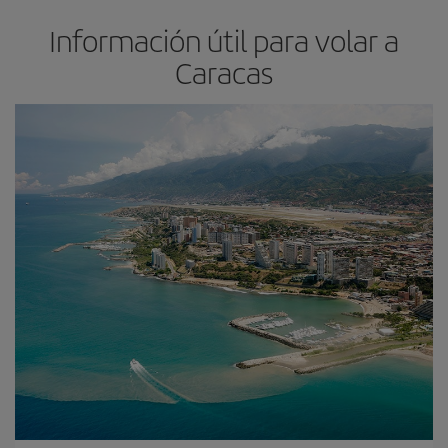
Información útil para volar a
Caracas