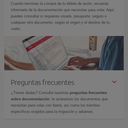
Cuando termines la compra de tu billete de avión, recuerda
informarte de la documentación que necesitas para volar. Aquí
puedes consultar si requieres visado, pasaporte, seguro o
cualquier otro documento, según el origen y el destino de tu
vuelo.
Preguntas frecuentes
¿Tienes dudas? Consulta nuestras
preguntas frecuentes
sobre documentación
: te aclaramos los documentos que
necesitas para volar con Iberia, así como los trámites
específicos exigidos para la migración y aduanas.