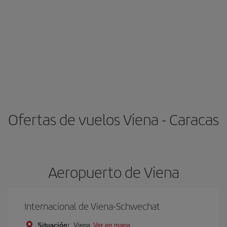
Ofertas de vuelos Viena - Caracas
Aeropuerto de Viena
Internacional de Viena-Schwechat
Situación:
Viena
Ver en mapa