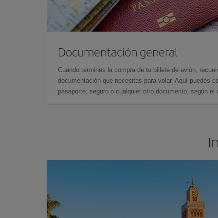
Documentación general
Cuando termines la compra de tu billete de avión, recuer
documentación que necesitas para volar. Aquí puedes con
pasaporte, seguro o cualquier otro documento, según el o
I