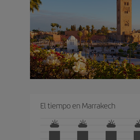
El tiempo en Marrakech