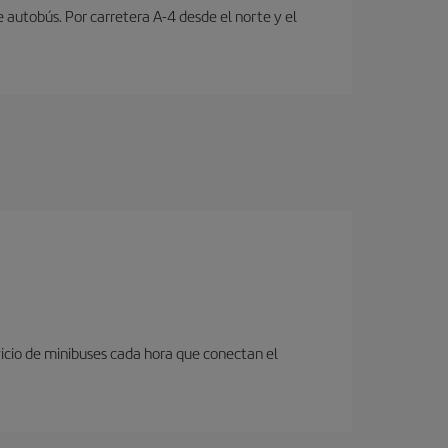
e autobús. Por carretera A-4 desde el norte y el
icio de minibuses cada hora que conectan el