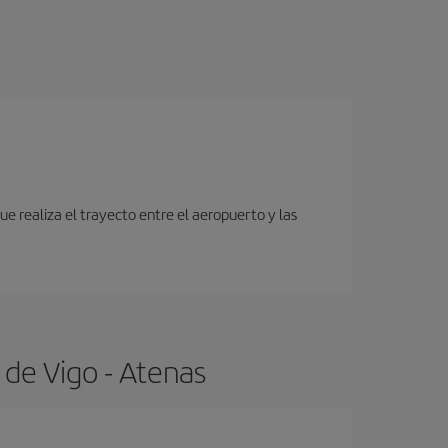
e realiza el trayecto entre el aeropuerto y las
 de Vigo - Atenas