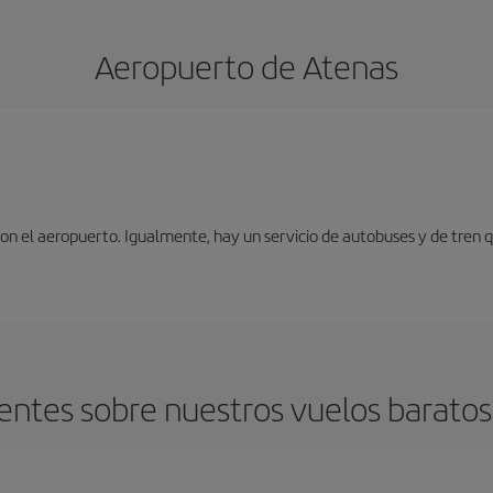
Aeropuerto de Atenas
n el aeropuerto. Igualmente, hay un servicio de autobuses y de tren qu
.
ntes sobre nuestros vuelos baratos