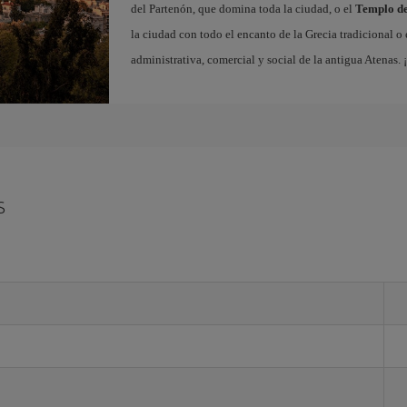
del Partenón, que domina toda la ciudad, o el
Templo de
la ciudad con todo el encanto de la Grecia tradicional o
administrativa, comercial y social de la antigua Atenas.
s