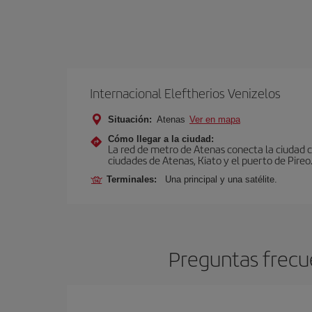
Internacional Eleftherios Venizelos
Situación:
Atenas
Ver en mapa
Cómo llegar a la ciudad:
La red de metro de Atenas conecta la ciudad co
ciudades de Atenas, Kiato y el puerto de Pireo
Terminales:
Una principal y una satélite.
Preguntas frecue