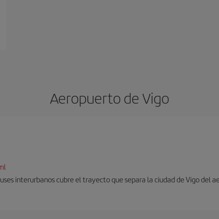
Aeropuerto de Vigo
ml
uses interurbanos cubre el trayecto que separa la ciudad de Vigo del a