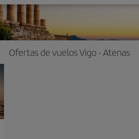
Ofertas de vuelos Vigo - Atenas