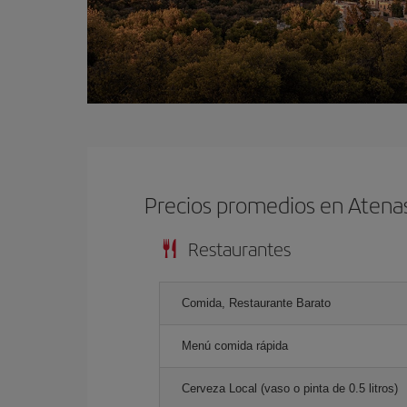
Precios promedios en Atena
Restaurantes
Comida, Restaurante Barato
Menú comida rápida
Cerveza Local (vaso o pinta de 0.5 litros)