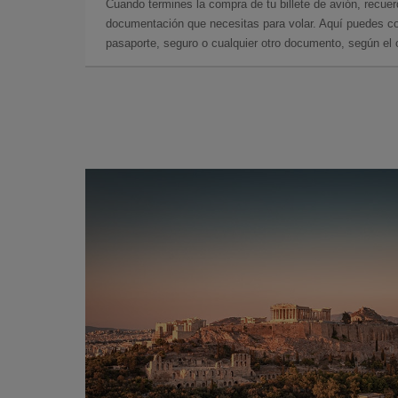
Cuando termines la compra de tu billete de avión, recuer
documentación que necesitas para volar. Aquí puedes con
pasaporte, seguro o cualquier otro documento, según el o