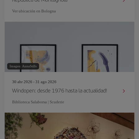
Ver ubicación en Bologna
Imagen: AnnaStills
30 abr 2026 - 31 ago 2026
Windopen: desde 1976 hasta la actualidad!
Biblioteca Salaborsa | Scuderie