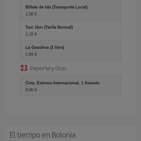
Billete de Ida (Transporte Local)
1,50 €
Taxi 1km (Tarifa Normal)
1,15 €
La Gasolina (1 litro)
2,84 €
Deporte y Ocio
Cine, Estreno Internacional, 1 Asiento
8,90 €
El tiempo en Bolonia