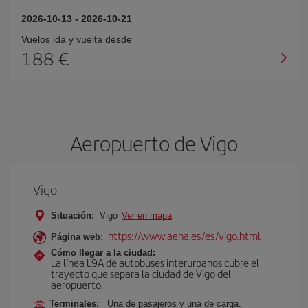
2026-10-13
-
2026-10-21
Vuelos ida y vuelta desde
188 €
Aeropuerto de Vigo
Vigo
Situación:
Vigo
Ver en mapa
https://www.aena.es/es/vigo.html
Página web:
Cómo llegar a la ciudad:
La línea L9A de autobuses interurbanos cubre el
trayecto que separa la ciudad de Vigo del
aeropuerto.
Terminales:
Una de pasajeros y una de carga.