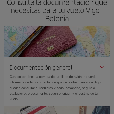
Consulta la documentación que
necesitas para tu vuelo Vigo -
Bolonia
Documentación general
Cuando termines la compra de tu billete de avión, recuerda
informarte de la documentación que necesitas para volar. Aquí
puedes consultar si requieres visado, pasaporte, seguro o
cualquier otro documento, según el origen y el destino de tu
vuelo.