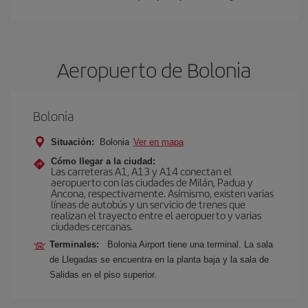
Aeropuerto de Bolonia
Bolonia
Situación:
Bolonia
Ver en mapa
Cómo llegar a la ciudad:
Las carreteras A1, A13 y A14 conectan el
aeropuerto con las ciudades de Milán, Padua y
Ancona, respectivamente. Asímismo, existen varias
líneas de autobús y un servicio de trenes que
realizan el trayecto entre el aeropuerto y varias
ciudades cercanas.
Terminales:
Bolonia Airport tiene una terminal. La sala
de Llegadas se encuentra en la planta baja y la sala de
Salidas en el piso superior.