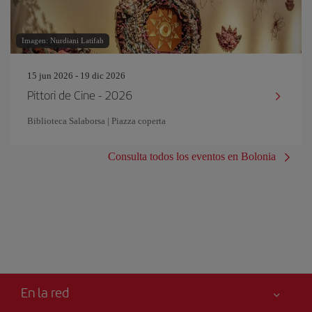
Imagen: Nurdiani Latifah
15 jun 2026 - 19 dic 2026
Pittori de Cine - 2026
Biblioteca Salaborsa | Piazza coperta
Consulta todos los eventos en Bolonia
En la red