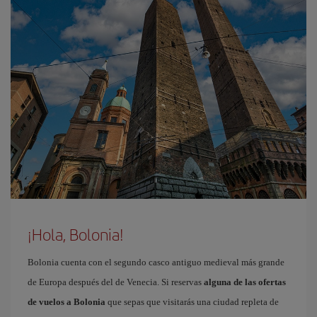
¡Hola, Bolonia!
Bolonia cuenta con el segundo casco antiguo medieval más grande
de Europa después del de Venecia. Si reservas
alguna de las ofertas
de vuelos a Bolonia
que sepas que visitarás una ciudad repleta de