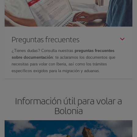
Preguntas frecuentes
¿Tienes dudas? Consulta nuestras
preguntas frecuentes
sobre documentación
: te aclaramos los documentos que
necesitas para volar con Iberia, así como los trámites
específicos exigidos para la migración y aduanas.
Información útil para volar a
Bolonia