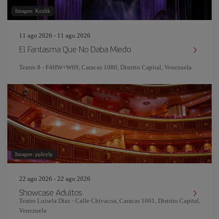
Imagen: Kozlik
11 ago 2026 - 11 ago 2026
El Fantasma Que No Daba Miedo
Teatro 8 - F4HW+W69, Caracas 1080, Distrito Capital, Venezuela
Imagen: pploylp
22 ago 2026 - 22 ago 2026
Showcase Adultos
Teatro Luisela Díaz - Calle Chivacoa, Caracas 1061, Distrito Capital,
Venezuela