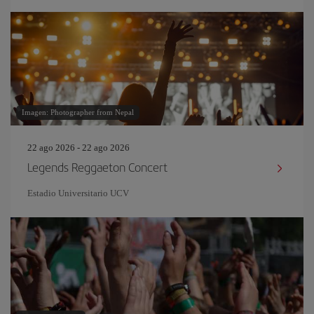
Imagen: Photographer from Nepal
22 ago 2026 - 22 ago 2026
Legends Reggaeton Concert
Estadio Universitario UCV