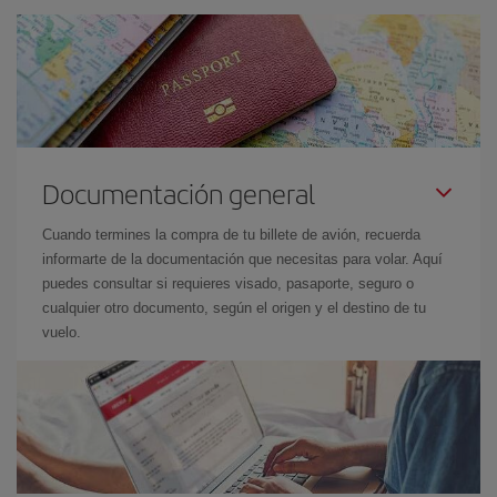
Documentación general
Cuando termines la compra de tu billete de avión, recuerda
informarte de la documentación que necesitas para volar. Aquí
puedes consultar si requieres visado, pasaporte, seguro o
cualquier otro documento, según el origen y el destino de tu
vuelo.