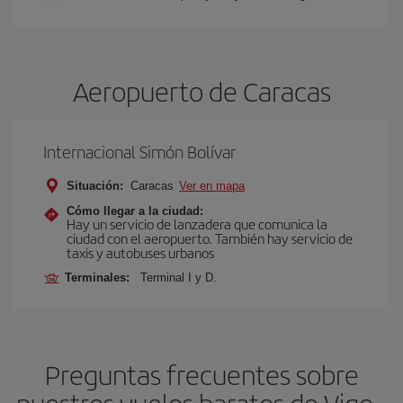
Aeropuerto de Caracas
Internacional Simón Bolívar
Situación:
Caracas
Ver en mapa
Cómo llegar a la ciudad:
Hay un servicio de lanzadera que comunica la
ciudad con el aeropuerto. También hay servicio de
taxis y autobuses urbanos
Terminales:
Terminal I y D.
Preguntas frecuentes sobre