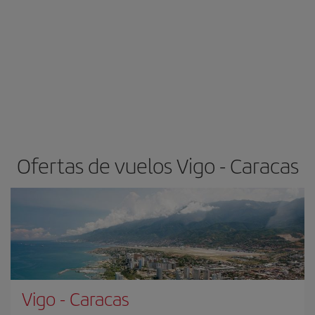
Ofertas de vuelos Vigo - Caracas
Vigo
-
Caracas