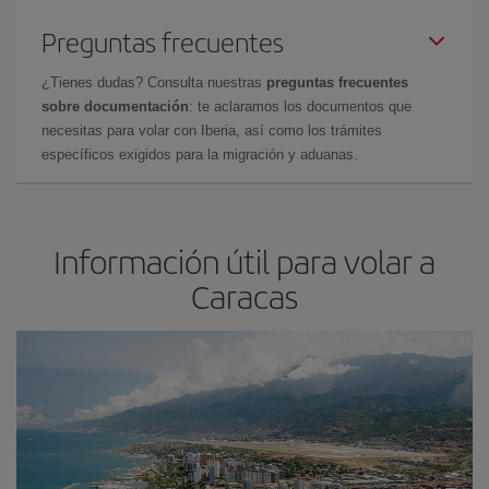
Preguntas frecuentes
¿Tienes dudas? Consulta nuestras
preguntas frecuentes
sobre documentación
: te aclaramos los documentos que
necesitas para volar con Iberia, así como los trámites
específicos exigidos para la migración y aduanas.
Información útil para volar a
Caracas