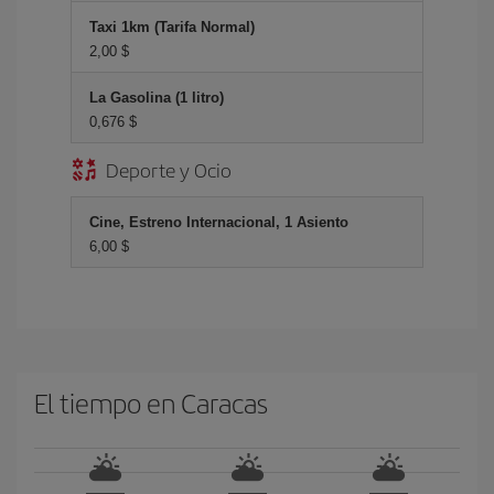
Taxi 1km (Tarifa Normal)
2,00 $
La Gasolina (1 litro)
0,676 $
Deporte y Ocio
Cine, Estreno Internacional, 1 Asiento
6,00 $
El tiempo en Caracas