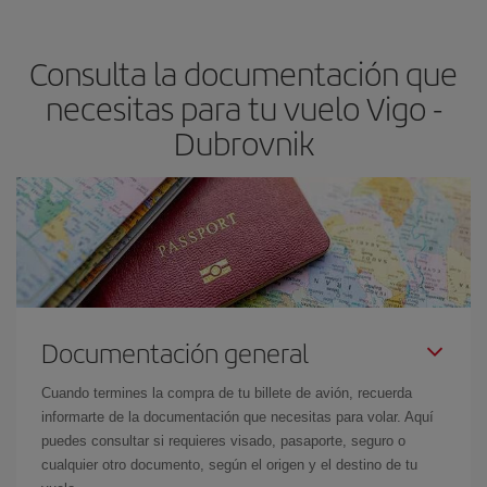
precio según tus necesidades de viaje. La tarifa básica, te
asegura el vuelo más barato.
Consulta la documentación que
necesitas para tu vuelo Vigo -
Dubrovnik
Documentación general
Cuando termines la compra de tu billete de avión, recuerda
informarte de la documentación que necesitas para volar. Aquí
puedes consultar si requieres visado, pasaporte, seguro o
cualquier otro documento, según el origen y el destino de tu