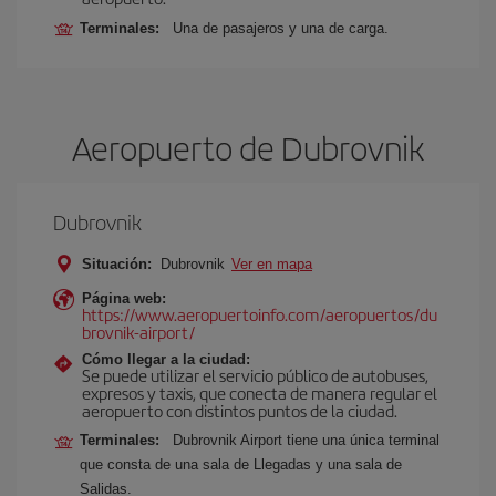
Terminales:
Una de pasajeros y una de carga.
Aeropuerto de Dubrovnik
Dubrovnik
Situación:
Dubrovnik
Ver en mapa
Página web:
https://www.aeropuertoinfo.com/aeropuertos/du
brovnik-airport/
Cómo llegar a la ciudad:
Se puede utilizar el servicio público de autobuses,
expresos y taxis, que conecta de manera regular el
aeropuerto con distintos puntos de la ciudad.
Terminales:
Dubrovnik Airport tiene una única terminal
que consta de una sala de Llegadas y una sala de
Salidas.