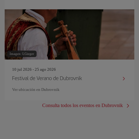
Imagen: LGieger
10 jul 2026 - 25 ago 2026
Festival de Verano de Dubrovnik
Ver ubicación en Dubrovnik
Consulta todos los eventos en Dubrovnik