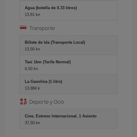
Agua (botella de 0.33 litros)
13,81 kn
Transporte
Billete de Ida (Transporte Local)
13,50 kn
Taxi 1km (Tarifa Normal)
6,50 kn
La Gasolina (1 litro)
13,884 k
Deporte y Ocio
Cine, Estreno Internacional, 1 Asiento
37,50 kn