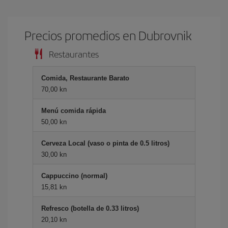
Precios promedios en Dubrovnik
Restaurantes
Comida, Restaurante Barato
70,00 kn
Menú comida rápida
50,00 kn
Cerveza Local (vaso o pinta de 0.5 litros)
30,00 kn
Cappuccino (normal)
15,81 kn
Refresco (botella de 0.33 litros)
20,10 kn