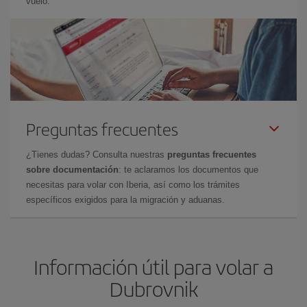
vuelo.
Preguntas frecuentes
¿Tienes dudas? Consulta nuestras
preguntas frecuentes
sobre documentación
: te aclaramos los documentos que
necesitas para volar con Iberia, así como los trámites
específicos exigidos para la migración y aduanas.
Información útil para volar a
Dubrovnik