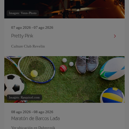
Imagen: Venn-Photo
07 ago 2026 - 07 ago 2026
Pretty Pink
Culture Club Revelin
Imagen: Rawpixel.com
08 ago 2026 - 08 ago 2026
Maratón de Barcos Lađa
Ver ubicación en Dubrovnik