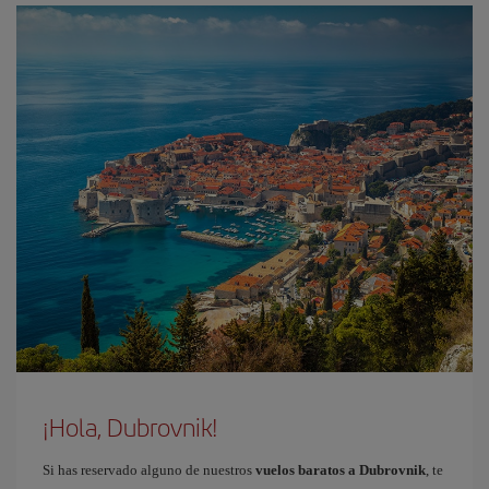
¡Hola, Dubrovnik!
Si has reservado alguno de nuestros
vuelos baratos a Dubrovnik
, te