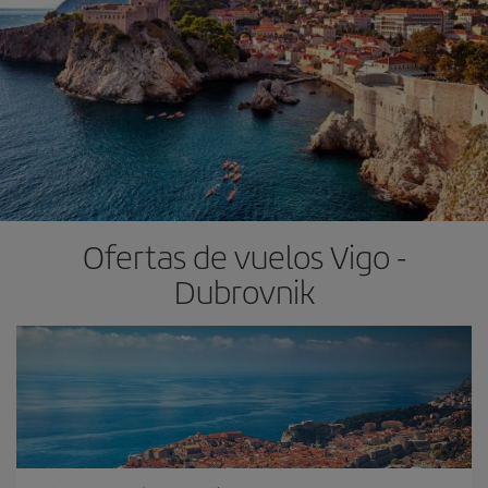
Ofertas de vuelos Vigo -
Dubrovnik