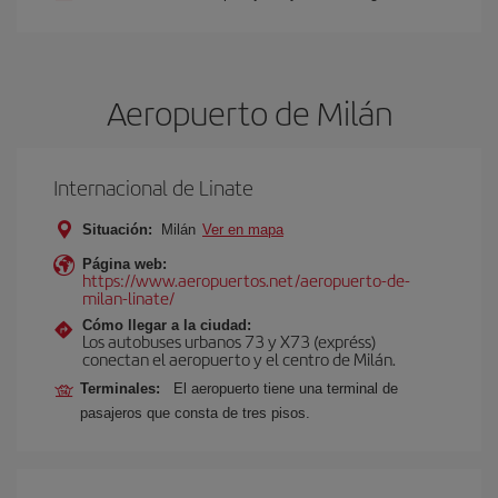
Aeropuerto de Milán
Internacional de Linate
Situación:
Milán
Ver en mapa
Página web:
https://www.aeropuertos.net/aeropuerto-de-
milan-linate/
Cómo llegar a la ciudad:
Los autobuses urbanos 73 y X73 (expréss)
conectan el aeropuerto y el centro de Milán.
Terminales:
El aeropuerto tiene una terminal de
pasajeros que consta de tres pisos.