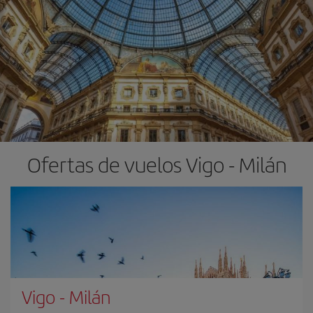
Ofertas de vuelos Vigo - Milán
Vigo
-
Milán