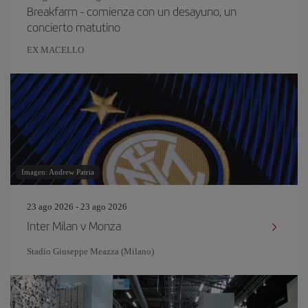
Breakfarm - comienza con un desayuno, un
concierto matutino
EX MACELLO
Imagen: Andrew Patria
23 ago 2026 - 23 ago 2026
Inter Milan v Monza
Stadio Giuseppe Meazza (Milano)