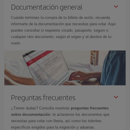
Documentación general
Cuando termines la compra de tu billete de avión, recuerda
informarte de la documentación que necesitas para volar. Aquí
puedes consultar si requieres visado, pasaporte, seguro o
cualquier otro documento, según el origen y el destino de tu
vuelo.
Preguntas frecuentes
¿Tienes dudas? Consulta nuestras
preguntas frecuentes
sobre documentación
: te aclaramos los documentos que
necesitas para volar con Iberia, así como los trámites
específicos exigidos para la migración y aduanas.