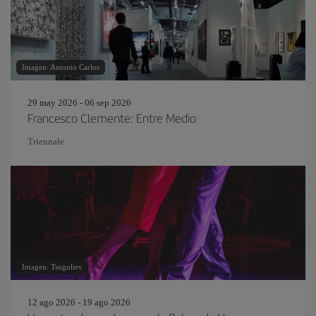
Imagen: Antonio Carlos
29 may 2026 - 06 sep 2026
Francesco Clemente: Entre Medio
Triennale
Imagen: Tsuguliev
12 ago 2026 - 19 ago 2026