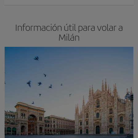
Información útil para volar a
Milán