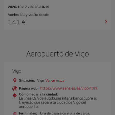
2026-10-17
-
2026-10-19
Vuelos ida y vuelta desde
141 €
Aeropuerto de Vigo
Vigo
Situación:
Vigo
Ver en mapa
https://www.aena.es/es/vigo.html
Página web:
Cómo llegar a la ciudad:
La línea L9A de autobuses interurbanos cubre el
trayecto que separa la ciudad de Vigo del
aeropuerto.
Terminales:
Una de pasajeros y una de carga.