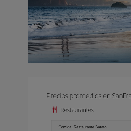
Precios promedios en SanFr
Restaurantes
Comida, Restaurante Barato