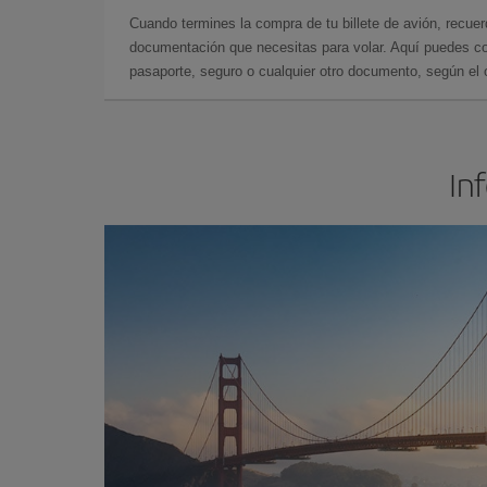
Cuando termines la compra de tu billete de avión, recuer
documentación que necesitas para volar. Aquí puedes con
pasaporte, seguro o cualquier otro documento, según el o
In