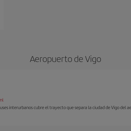
Aeropuerto de Vigo
ml
uses interurbanos cubre el trayecto que separa la ciudad de Vigo del a