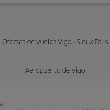
Ofertas de vuelos Vigo - Sioux Falls
Aeropuerto de Vigo
ml