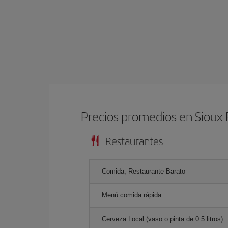
Precios promedios en Sioux F
Restaurantes
Comida, Restaurante Barato
Menú comida rápida
Cerveza Local (vaso o pinta de 0.5 litros)