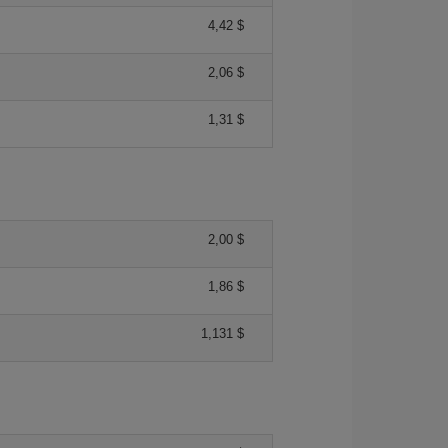
4,42 $
2,06 $
1,31 $
2,00 $
1,86 $
1,131 $