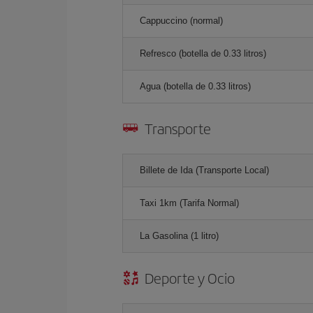
Cappuccino (normal)
Refresco (botella de 0.33 litros)
Agua (botella de 0.33 litros)
Transporte
Billete de Ida (Transporte Local)
Taxi 1km (Tarifa Normal)
La Gasolina (1 litro)
Deporte y Ocio