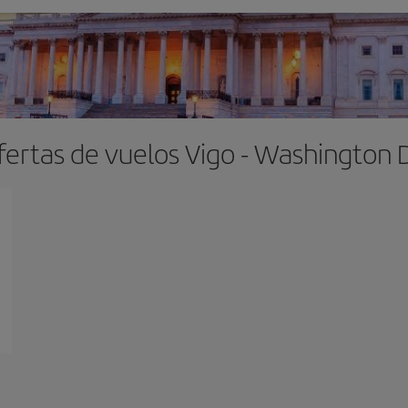
fertas de vuelos Vigo - Washington 