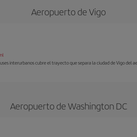
Aeropuerto de Vigo
ml
uses interurbanos cubre el trayecto que separa la ciudad de Vigo del a
Aeropuerto de Washington DC