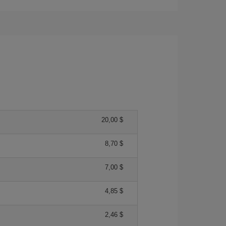
20,00 $
8,70 $
7,00 $
4,85 $
2,46 $