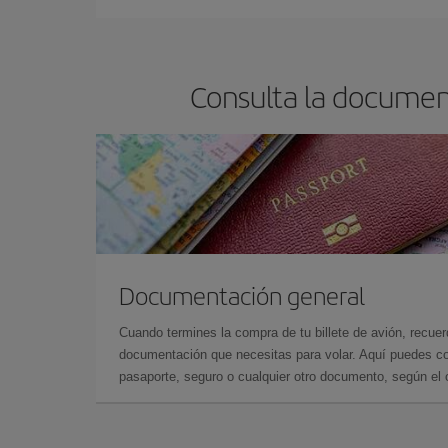
Consulta la documen
Documentación general
Cuando termines la compra de tu billete de avión, recuer
documentación que necesitas para volar. Aquí puedes con
pasaporte, seguro o cualquier otro documento, según el o