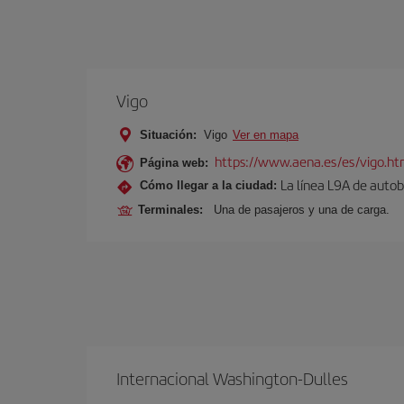
Vigo
Situación:
Vigo
Ver en mapa
https://www.aena.es/es/vigo.ht
Página web:
La línea L9A de autob
Cómo llegar a la ciudad:
Terminales:
Una de pasajeros y una de carga.
Internacional Washington-Dulles