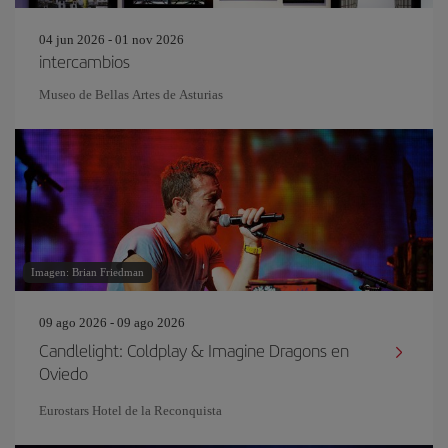
04 jun 2026 - 01 nov 2026
intercambios
Museo de Bellas Artes de Asturias
Imagen: Brian Friedman
09 ago 2026 - 09 ago 2026
Candlelight: Coldplay & Imagine Dragons en
Oviedo
Eurostars Hotel de la Reconquista