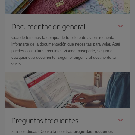
Documentación general
Cuando termines la compra de tu billete de avión, recuerda
informarte de la documentación que necesitas para volar. Aquí
puedes consultar si requieres visado, pasaporte, seguro o
cualquier otro documento, según el origen y el destino de tu
vuelo.
Preguntas frecuentes
¿Tienes dudas? Consulta nuestras
preguntas frecuentes