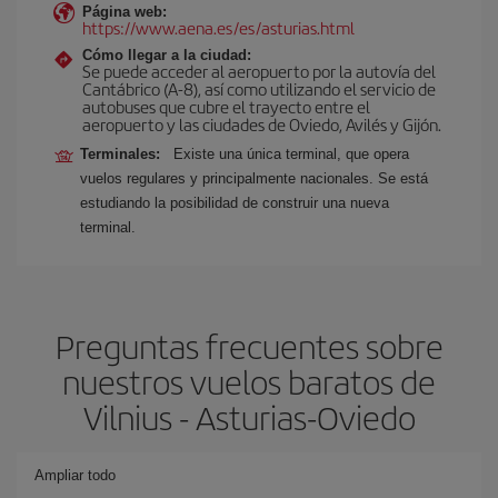
Página web:
https://www.aena.es/es/asturias.html
Cómo llegar a la ciudad:
Se puede acceder al aeropuerto por la autovía del
Cantábrico (A-8), así como utilizando el servicio de
autobuses que cubre el trayecto entre el
aeropuerto y las ciudades de Oviedo, Avilés y Gijón.
Terminales:
Existe una única terminal, que opera
vuelos regulares y principalmente nacionales. Se está
estudiando la posibilidad de construir una nueva
terminal.
Preguntas frecuentes sobre
nuestros vuelos baratos de
Vilnius - Asturias-Oviedo
Ampliar todo