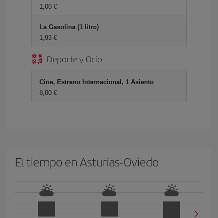
1,00 €
La Gasolina (1 litro)
1,93 €
Deporte y Ocio
Cine, Estreno Internacional, 1 Asiento
8,00 €
El tiempo en Asturias-Oviedo