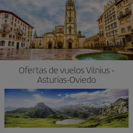
Ofertas de vuelos Vilnius -
Asturias-Oviedo