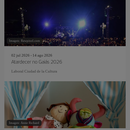
Imagen: Rawpixel.com
02 jul 2026 - 14 ago 2026
Atardecer no Gaiás 2026
Laboral Ciudad de la Cultura
Imagen: Anne Richard