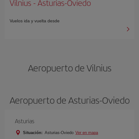
Vilnius
-
Asturias-Oviedo
Vuelos ida y vuelta desde
Aeropuerto de Vilnius
Aeropuerto de Asturias-Oviedo
Asturias
Situación:
Asturias-Oviedo
Ver en mapa