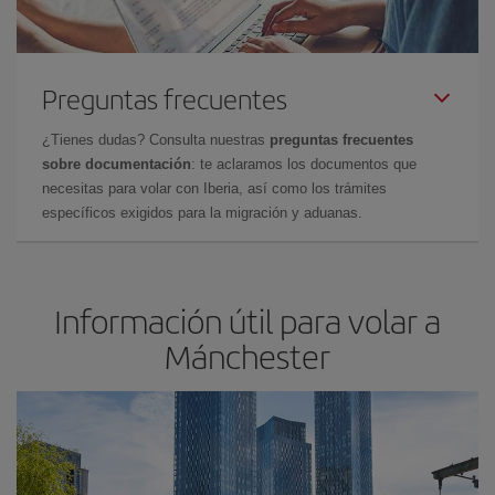
Preguntas frecuentes
¿Tienes dudas? Consulta nuestras
preguntas frecuentes
sobre documentación
: te aclaramos los documentos que
necesitas para volar con Iberia, así como los trámites
específicos exigidos para la migración y aduanas.
Información útil para volar a
Mánchester