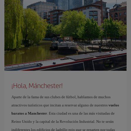
¡Hola, Mánchester!
Aparte de la fama de sus clubes de fútbol, hablamos de muchos
atractivos turísticos que incitan a reservar alguno de nuestros
vuelos
baratos a Manchester
. Esta ciudad es una de las más visitadas de
Reino Unido y la capital de la Revolución Industrial. No te serán
indiferentes los edificios de ladrillo rojo que se reparten por todas