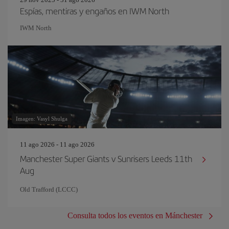
Espías, mentiras y engaños en IWM North
IWM North
Imagen: Vasyl Shulga
11 ago 2026 - 11 ago 2026
Manchester Super Giants v Sunrisers Leeds 11th
Aug
Old Trafford (LCCC)
Consulta todos los eventos en Mánchester