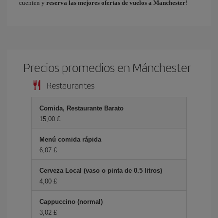
cuenten y
reserva las mejores ofertas de vuelos a Manchester
!
Precios promedios en Mánchester
Restaurantes
Comida, Restaurante Barato
15,00 £
Menú comida rápida
6,07 £
Cerveza Local (vaso o pinta de 0.5 litros)
4,00 £
Cappuccino (normal)
3,02 £