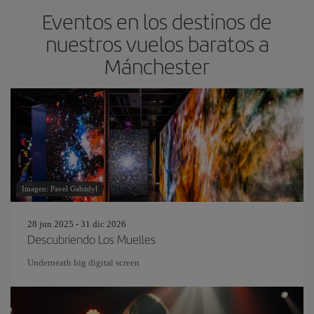
Eventos en los destinos de
nuestros vuelos baratos a
Mánchester
Imagen: Pavel Gabzdyl
28 jun 2025 - 31 dic 2026
Descubriendo Los Muelles
Underneath big digital screen