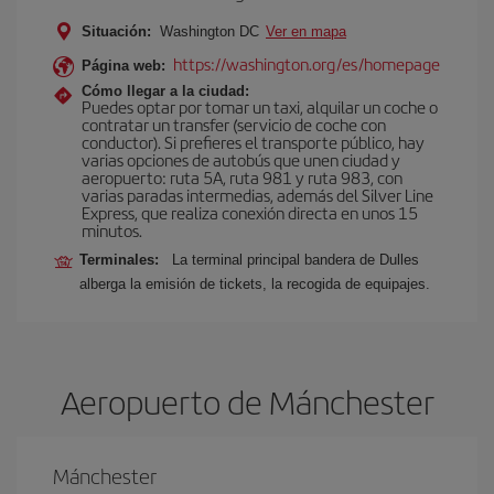
Situación:
Washington DC
Ver en mapa
https://washington.org/es/homepage
Página web:
Cómo llegar a la ciudad:
Puedes optar por tomar un taxi, alquilar un coche o
contratar un transfer (servicio de coche con
conductor). Si prefieres el transporte público, hay
varias opciones de autobús que unen ciudad y
aeropuerto: ruta 5A, ruta 981 y ruta 983, con
varias paradas intermedias, además del Silver Line
Express, que realiza conexión directa en unos 15
minutos.
Terminales:
La terminal principal bandera de Dulles
alberga la emisión de tickets, la recogida de equipajes.
Aeropuerto de Mánchester
Mánchester