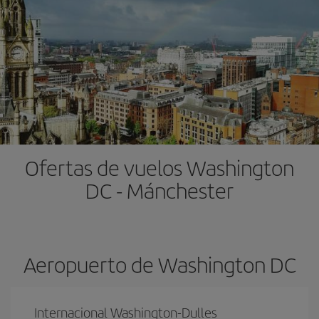
Ofertas de vuelos Washington
DC - Mánchester
Aeropuerto de Washington DC
Internacional Washington-Dulles