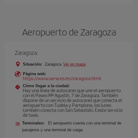
Aeropuerto de Zaragoza
Zaragoza
Situación:
Zaragoza
Ver en mapa
Página web:
https://www.aena.es/es/zaragoza.html
Cómo llegar a la ciudad:
Hay una línea de autocares que une el aeropuerto
con el Paseo Mª Agustín, 7 de Zaragoza. También
dispone de un servicio de autocares que conecta el
aeropuerto con Tudela y Pamplona, los lunes
también conecta con San Sebastián. Existe servicio
de taxis.
Terminales:
El aeropuerto cuenta con una terminal de
pasajeros y una terminal de carga.