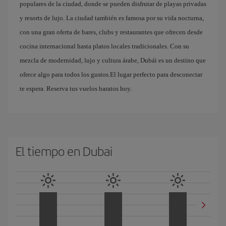
populares de la ciudad, donde se pueden disfrutar de playas privadas
y resorts de lujo. La ciudad también es famosa por su vida nocturna,
con una gran oferta de bares, clubs y restaurantes que ofrecen desde
cocina internacional hasta platos locales tradicionales. Con su
mezcla de modernidad, lujo y cultura árabe, Dubái es un destino que
ofrece algo para todos los gustos.El lugar perfecto para desconectar
te espera. Reserva tus vuelos baratos hoy.
El tiempo en Dubai