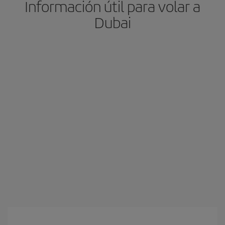
Información útil para volar a
Dubai