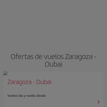
Ofertas de vuelos Zaragoza -
Dubai
Zaragoza
-
Dubai
Vuelos ida y vuelta desde