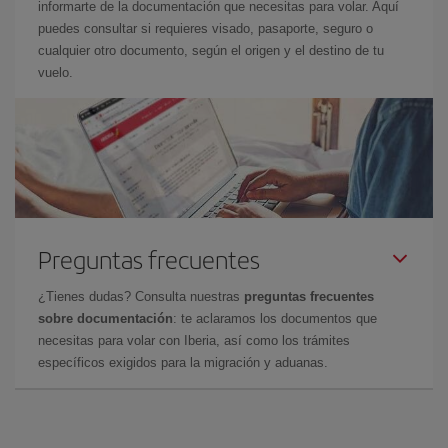
informarte de la documentación que necesitas para volar. Aquí
puedes consultar si requieres visado, pasaporte, seguro o
cualquier otro documento, según el origen y el destino de tu
vuelo.
Preguntas frecuentes
¿Tienes dudas? Consulta nuestras
preguntas frecuentes
sobre documentación
: te aclaramos los documentos que
necesitas para volar con Iberia, así como los trámites
específicos exigidos para la migración y aduanas.