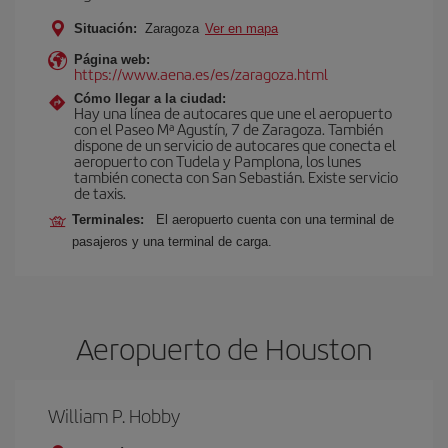
Situación:
Zaragoza
Ver en mapa
Página web:
https://www.aena.es/es/zaragoza.html
Cómo llegar a la ciudad:
Hay una línea de autocares que une el aeropuerto
con el Paseo Mª Agustín, 7 de Zaragoza. También
dispone de un servicio de autocares que conecta el
aeropuerto con Tudela y Pamplona, los lunes
también conecta con San Sebastián. Existe servicio
de taxis.
Terminales:
El aeropuerto cuenta con una terminal de
pasajeros y una terminal de carga.
Aeropuerto de Houston
William P. Hobby