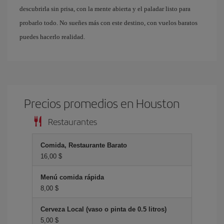
descubrirla sin prisa, con la mente abierta y el paladar listo para
probarlo todo. No sueñes más con este destino, con vuelos baratos
puedes hacerlo realidad.
Precios promedios en Houston
Restaurantes
Comida, Restaurante Barato
16,00 $
Menú comida rápida
8,00 $
Cerveza Local (vaso o pinta de 0.5 litros)
5,00 $