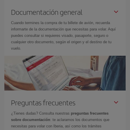
Documentación general
Cuando termines la compra de tu billete de avión, recuerda
informarte de la documentación que necesitas para volar. Aquí
puedes consultar si requieres visado, pasaporte, seguro o
cualquier otro documento, según el origen y el destino de tu
vuelo.
Preguntas frecuentes
¿Tienes dudas? Consulta nuestras
preguntas frecuentes
sobre documentación
: te aclaramos los documentos que
necesitas para volar con Iberia, así como los trámites