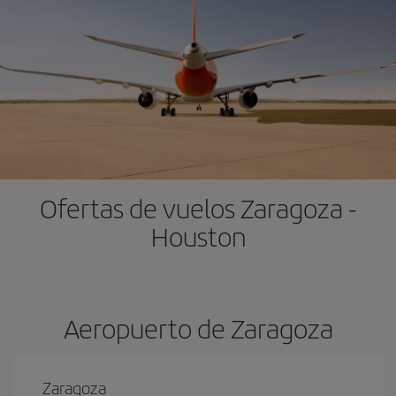
Ofertas de vuelos Zaragoza -
Houston
Aeropuerto de Zaragoza
Zaragoza