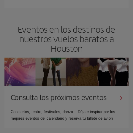
Eventos en los destinos de
nuestros vuelos baratos a
Houston
Consulta los próximos eventos
Conciertos, teatro, festivales, danza... Déjate inspirar por los
mejores eventos del calendario y reserva tu billete de avión