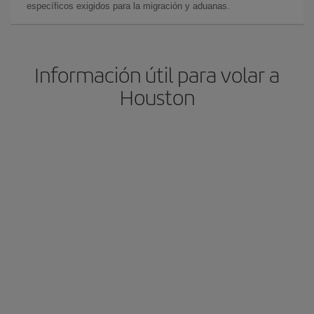
específicos exigidos para la migración y aduanas.
Información útil para volar a
Houston