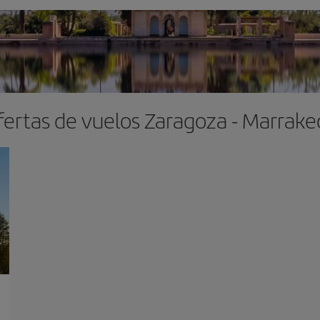
fertas de vuelos Zaragoza - Marrake