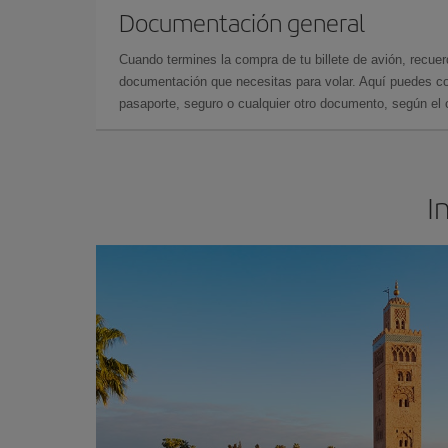
Documentación general
Cuando termines la compra de tu billete de avión, recuer
documentación que necesitas para volar. Aquí puedes con
pasaporte, seguro o cualquier otro documento, según el o
I