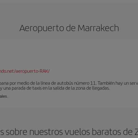
Aeropuerto de Marrakech
ndo.net/aeropuerto-RAK/
bana por medio de la línea de autobús número 11. También hay un serv
una parada de taxis en la salida de la zona de llegadas.
ales.
s sobre nuestros vuelos baratos de 