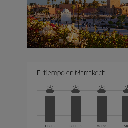
El tiempo en Marrakech
Enero
Febrero
Marzo
Ab