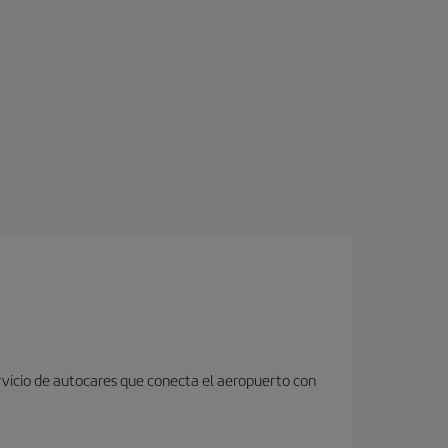
rvicio de autocares que conecta el aeropuerto con