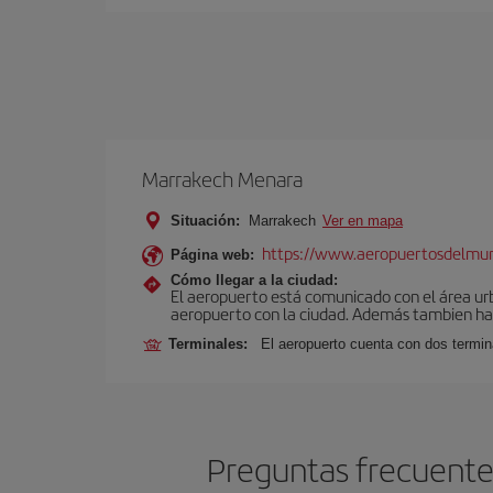
Marrakech Menara
Situación:
Marrakech
Ver en mapa
https://www.aeropuertosdelmu
Página web:
Cómo llegar a la ciudad:
El aeropuerto está comunicado con el área ur
aeropuerto con la ciudad. Además tambien hay 
Terminales:
El aeropuerto cuenta con dos termin
Preguntas frecuente