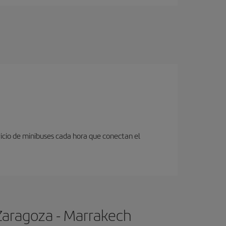
icio de minibuses cada hora que conectan el
Zaragoza - Marrakech