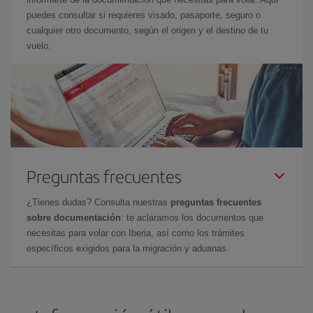
puedes consultar si requieres visado, pasaporte, seguro o
cualquier otro documento, según el origen y el destino de tu
vuelo.
Preguntas frecuentes
¿Tienes dudas? Consulta nuestras
preguntas frecuentes
sobre documentación
: te aclaramos los documentos que
necesitas para volar con Iberia, así como los trámites
específicos exigidos para la migración y aduanas.