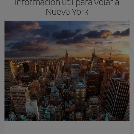
Información útil para volar a
Nueva York