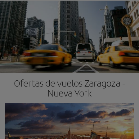
Ofertas de vuelos Zaragoza -
Nueva York