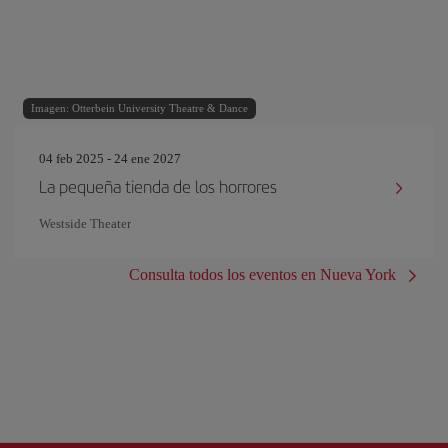
Imagen: Otterbein University Theatre & Dance
04 feb 2025 - 24 ene 2027
La pequeña tienda de los horrores
Westside Theater
Consulta todos los eventos en Nueva York