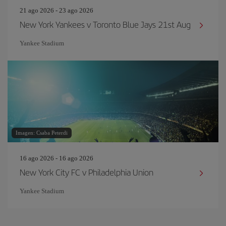
21 ago 2026 - 23 ago 2026
New York Yankees v Toronto Blue Jays 21st Aug
Yankee Stadium
Imagen: Csaba Peterdi
16 ago 2026 - 16 ago 2026
New York City FC v Philadelphia Union
Yankee Stadium