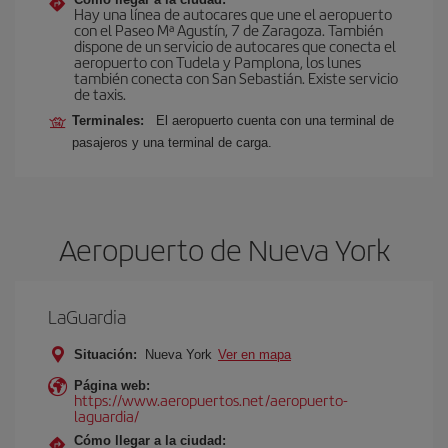
Hay una línea de autocares que une el aeropuerto
con el Paseo Mª Agustín, 7 de Zaragoza. También
dispone de un servicio de autocares que conecta el
aeropuerto con Tudela y Pamplona, los lunes
también conecta con San Sebastián. Existe servicio
de taxis.
Terminales:
El aeropuerto cuenta con una terminal de
pasajeros y una terminal de carga.
Aeropuerto de Nueva York
LaGuardia
Situación:
Nueva York
Ver en mapa
Página web:
https://www.aeropuertos.net/aeropuerto-
laguardia/
Cómo llegar a la ciudad: