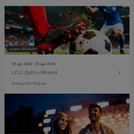
Imagen: Abdulla6t9
20 ago 2026 - 20 ago 2026
L.D.U. Quito v Mirassol
Rodrigo Paz Delgado