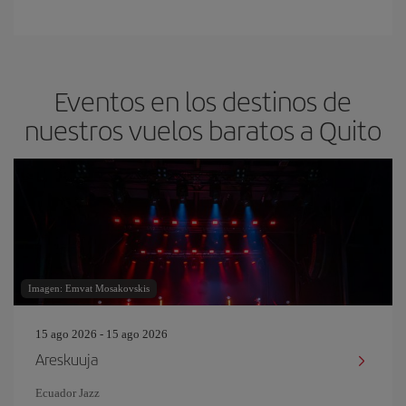
Eventos en los destinos de
nuestros vuelos baratos a Quito
Imagen: Emvat Mosakovskis
15 ago 2026 - 15 ago 2026
Areskuuja
Ecuador Jazz