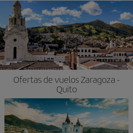
Ofertas de vuelos Zaragoza -
Quito