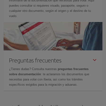
informarte de la documentación que necesitas para volar. Aquí
puedes consultar si requieres visado, pasaporte, seguro o
cualquier otro documento, según el origen y el destino de tu
vuelo.
Preguntas frecuentes
¿Tienes dudas? Consulta nuestras
preguntas frecuentes
sobre documentación
: te aclaramos los documentos que
necesitas para volar con Iberia, así como los trámites
específicos exigidos para la migración y aduanas.