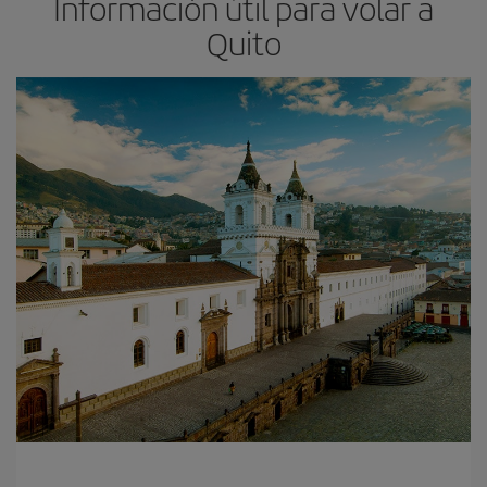
Información útil para volar a
Quito