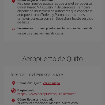
Hay una línea de autocares que une el aeropuerto
con el Paseo Mª Agustín, 7 de Zaragoza. También
dispone de un servicio de autocares que conecta el
aeropuerto con Tudela y Pamplona, los lunes
también conecta con San Sebastián. Existe servicio
de taxis.
Terminales:
El aeropuerto cuenta con una terminal de
pasajeros y una terminal de carga.
Aeropuerto de Quito
Internacional Mariscal Sucre
Situación:
Quito
Ver en mapa
Página web:
https://www.aeropuertoquito.aero/es/
Cómo llegar a la ciudad:
puerto Internacional Mariscal Sucre está