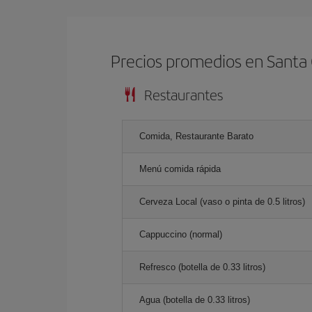
Precios promedios en Santa
Restaurantes
Comida, Restaurante Barato
Menú comida rápida
Cerveza Local (vaso o pinta de 0.5 litros)
Cappuccino (normal)
Refresco (botella de 0.33 litros)
Agua (botella de 0.33 litros)