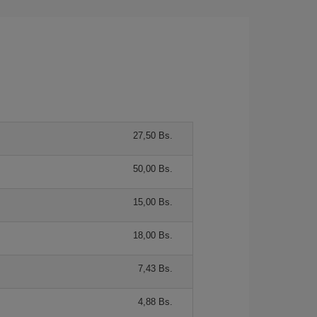
27,50 Bs.
50,00 Bs.
15,00 Bs.
18,00 Bs.
7,43 Bs.
4,88 Bs.