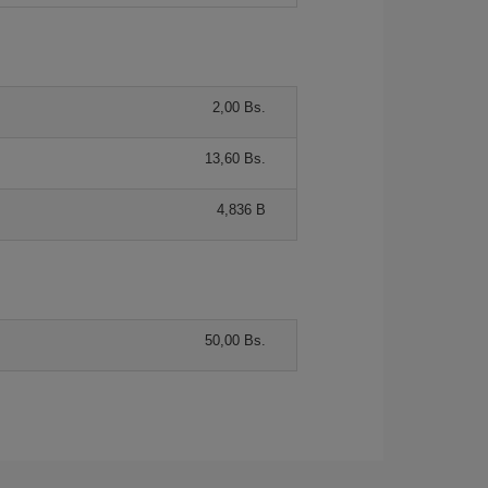
2,00 Bs.
13,60 Bs.
4,836 B
50,00 Bs.