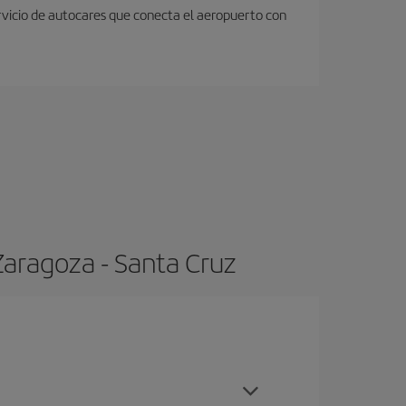
rvicio de autocares que conecta el aeropuerto con
Zaragoza - Santa Cruz