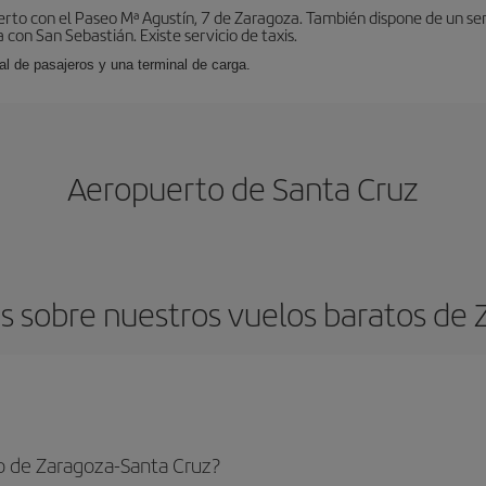
erto con el Paseo Mª Agustín, 7 de Zaragoza. También dispone de un se
con San Sebastián. Existe servicio de taxis.
al de pasajeros y una terminal de carga.
Aeropuerto de Santa Cruz
 sobre nuestros vuelos baratos de 
o de Zaragoza-Santa Cruz?