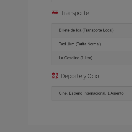
Transporte
Billete de Ida (Transporte Local)
Taxi 1km (Tarifa Normal)
La Gasolina (1 litro)
Deporte y Ocio
Cine, Estreno Internacional, 1 Asiento