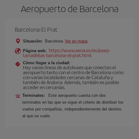
Aeropuerto de Barcelona
Barcelona-El Prat
Situación:
Barcelona
Ver en mapa
https://www.aena.es/es/josep-
Página web:
tarradellas-barcelona-el-prat.html
Cómo llegar a la ciudad:
Hay varias líneas de autobuses que conectan el
aeropuerto tanto con el centro de Barcelona como
con varias localidades cercanas de Cataluña y
también de Andorra. Además, también es posible
acceder en cercanías.
Terminales:
Este aeropuerto cuenta con dos
terminales en las que se sigue el criterio de distribuir los
vuelos por compañías, independientemente del destino
al que se vuele.