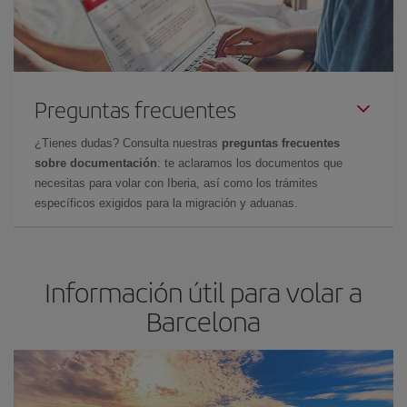
Preguntas frecuentes
¿Tienes dudas? Consulta nuestras
preguntas frecuentes
sobre documentación
: te aclaramos los documentos que
necesitas para volar con Iberia, así como los trámites
específicos exigidos para la migración y aduanas.
Información útil para volar a
Barcelona