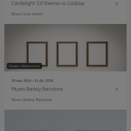
Candlelight: Ed Sheeran vs Coldplay
Reial Cercle Artístic
Imagen: eliahinsomnia
30 mar 2026 - 31 dic 2026
Museo Banksy Barcelona
Museo Banksy Barcelona