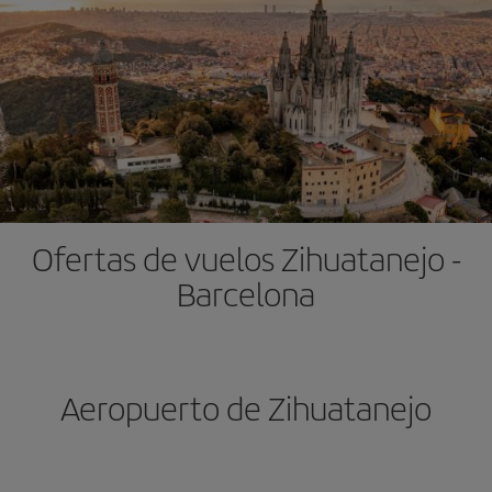
Ofertas de vuelos Zihuatanejo -
Barcelona
Aeropuerto de Zihuatanejo