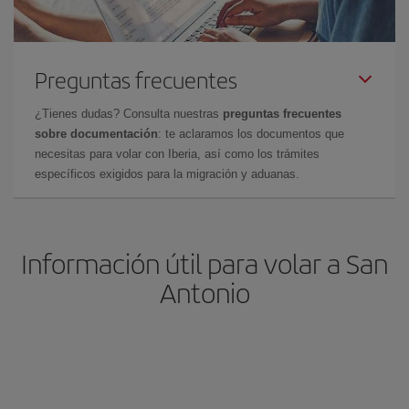
Preguntas frecuentes
¿Tienes dudas? Consulta nuestras
preguntas frecuentes
sobre documentación
: te aclaramos los documentos que
necesitas para volar con Iberia, así como los trámites
específicos exigidos para la migración y aduanas.
Información útil para volar a San
Antonio