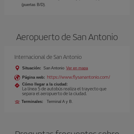
(puertas B/D).
Aeropuerto de San Antonio
Internacional de San Antonio
Situación:
San Antonio
Ver en mapa
https://www.flysanantonio.com/
Página web:
Cómo llegar a la ciudad:
La línea 5 de autobús realiza el trayecto que
separa el aeropuerto de la ciudad.
Terminales:
Terminal A y B.
Preguntas frecuentes sobre