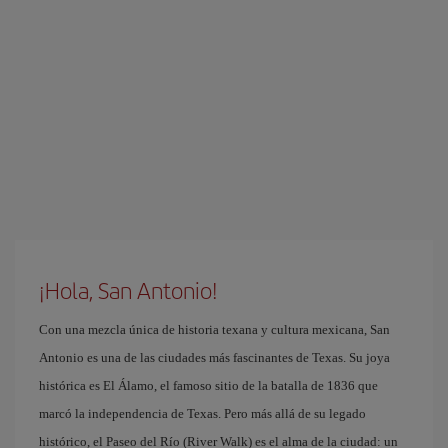
¡Hola, San Antonio!
Con una mezcla única de historia texana y cultura mexicana, San
Antonio es una de las ciudades más fascinantes de Texas. Su joya
histórica es El Álamo, el famoso sitio de la batalla de 1836 que
marcó la independencia de Texas. Pero más allá de su legado
histórico, el Paseo del Río (River Walk) es el alma de la ciudad: un