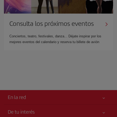
Consulta los próximos eventos
Conciertos, teatro, festivales, danza... Déjate inspirar por los
mejores eventos del calendario y reserva tu billete de avión
En la red
De tu interés