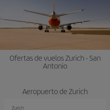
Ofertas de vuelos Zurich - San
Antonio
Aeropuerto de Zurich
Zurich