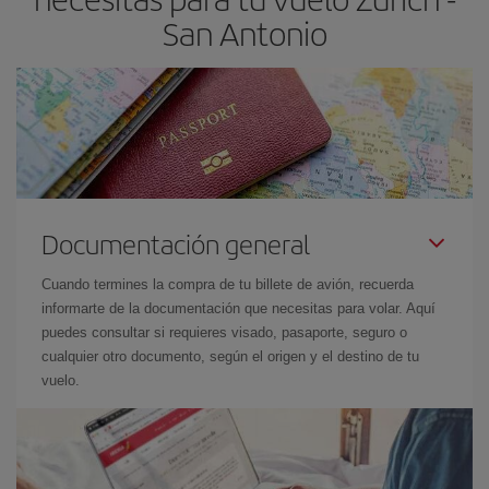
San Antonio
Documentación general
Cuando termines la compra de tu billete de avión, recuerda
informarte de la documentación que necesitas para volar. Aquí
puedes consultar si requieres visado, pasaporte, seguro o
cualquier otro documento, según el origen y el destino de tu
vuelo.