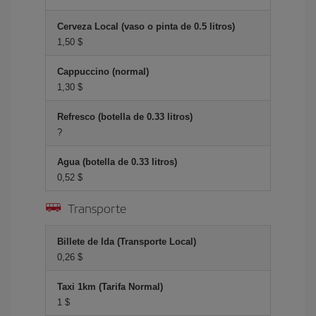
Cerveza Local (vaso o pinta de 0.5 litros)
1,50 $
Cappuccino (normal)
1,30 $
Refresco (botella de 0.33 litros)
?
Agua (botella de 0.33 litros)
0,52 $
Transporte
Billete de Ida (Transporte Local)
0,26 $
Taxi 1km (Tarifa Normal)
1 $