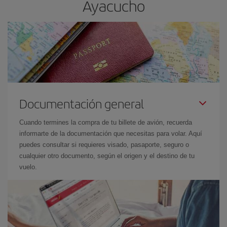
Ayacucho
Documentación general
Cuando termines la compra de tu billete de avión, recuerda
informarte de la documentación que necesitas para volar. Aquí
puedes consultar si requieres visado, pasaporte, seguro o
cualquier otro documento, según el origen y el destino de tu
vuelo.