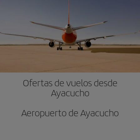
Ofertas de vuelos desde
Ayacucho
Aeropuerto de Ayacucho