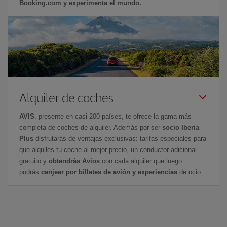
Booking.com y experimenta el mundo.
Alquiler de coches
AVIS
, presente en casi 200 países, te ofrece la gama más
completa de coches de alquiler. Además por ser
socio Iberia
Plus
disfrutarás de ventajas exclusivas: tarifas especiales para
que alquiles tu coche al mejor precio, un conductor adicional
gratuito y
obtendrás Avios
con cada alquiler que luego
podrás
canjear por billetes de avión y experiencias
de ocio.