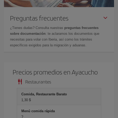
Preguntas frecuentes
¿Tienes dudas? Consulta nuestras
preguntas frecuentes
sobre documentación
: te aclaramos los documentos que
necesitas para volar con Iberia, así como los trámites
específicos exigidos para la migración y aduanas.
Precios promedios en Ayacucho
Restaurantes
Comida, Restaurante Barato
1,30 $
Menú comida rápida
?