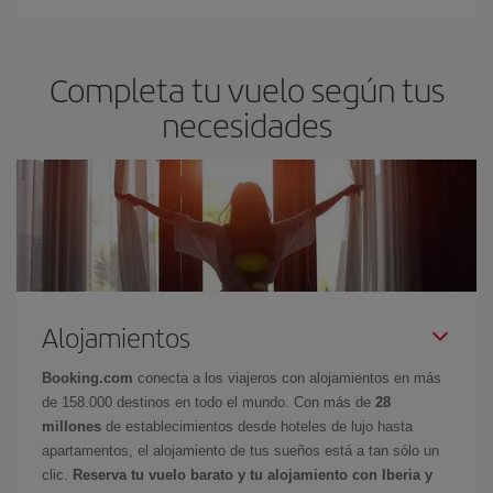
Completa tu vuelo según tus
necesidades
Alojamientos
Booking.com
conecta a los viajeros con alojamientos en más
de 158.000 destinos en todo el mundo. Con más de
28
millones
de establecimientos desde hoteles de lujo hasta
apartamentos, el alojamiento de tus sueños está a tan sólo un
clic.
Reserva tu vuelo barato y tu alojamiento con Iberia y