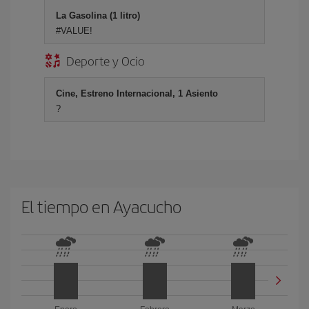
La Gasolina (1 litro)
#VALUE!
Deporte y Ocio
Cine, Estreno Internacional, 1 Asiento
?
El tiempo en Ayacucho