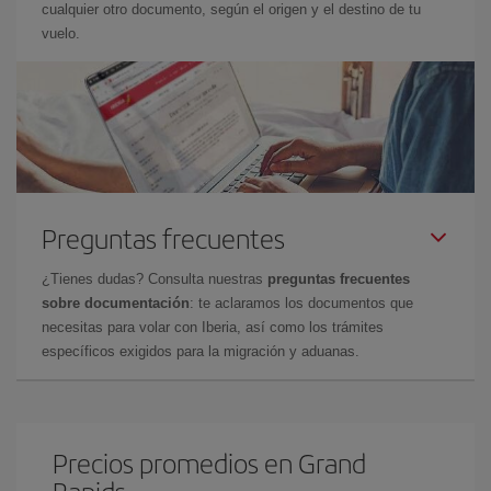
cualquier otro documento, según el origen y el destino de tu
vuelo.
Preguntas frecuentes
¿Tienes dudas? Consulta nuestras
preguntas frecuentes
sobre documentación
: te aclaramos los documentos que
necesitas para volar con Iberia, así como los trámites
específicos exigidos para la migración y aduanas.
Precios promedios en Grand
Rapids