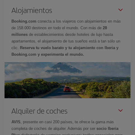
Alojamientos
Booking.com
conecta a los viajeros con alojamientos en más
de 158.000 destinos en todo el mundo. Con más de
28
millones
de establecimientos desde hoteles de lujo hasta
apartamentos, el alojamiento de tus sueños está a tan sólo un
clic.
Reserva tu vuelo barato y tu alojamiento con Iberia y
Booking.com y experimenta el mundo.
Alquiler de coches
AVIS
, presente en casi 200 países, te ofrece la gama más
completa de coches de alquiler. Además por ser
socio Iberia