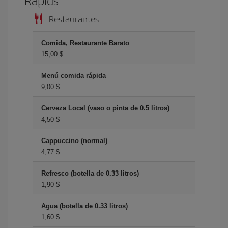
Restaurantes
Comida, Restaurante Barato
15,00 $
Menú comida rápida
9,00 $
Cerveza Local (vaso o pinta de 0.5 litros)
4,50 $
Cappuccino (normal)
4,77 $
Refresco (botella de 0.33 litros)
1,90 $
Agua (botella de 0.33 litros)
1,60 $