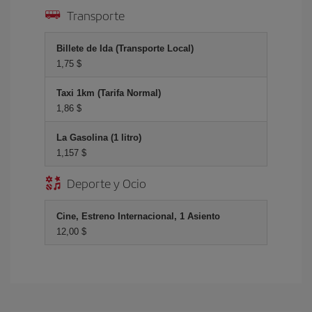
Transporte
Billete de Ida (Transporte Local)
1,75 $
Taxi 1km (Tarifa Normal)
1,86 $
La Gasolina (1 litro)
1,157 $
Deporte y Ocio
Cine, Estreno Internacional, 1 Asiento
12,00 $