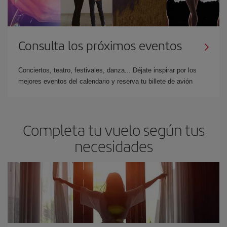
Consulta los próximos eventos
Conciertos, teatro, festivales, danza... Déjate inspirar por los
mejores eventos del calendario y reserva tu billete de avión
Completa tu vuelo según tus
necesidades