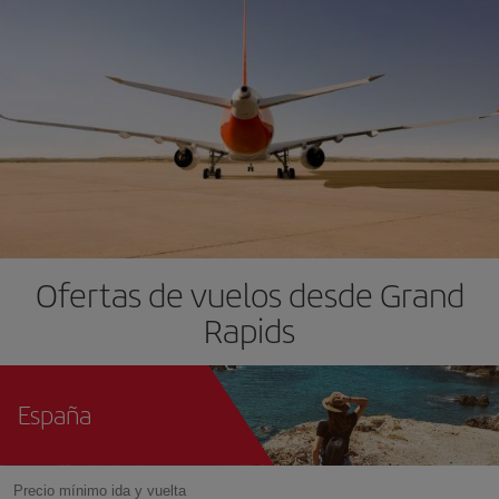
Ofertas de vuelos desde Grand
Rapids
España
Precio mínimo ida y vuelta