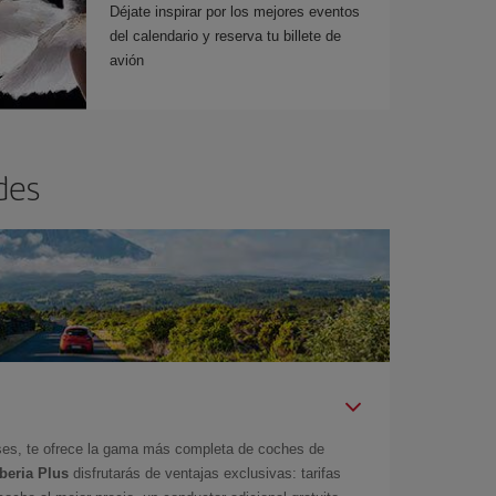
Déjate inspirar por los mejores eventos
del calendario y reserva tu billete de
avión
des
íses, te ofrece la gama más completa de coches de
Iberia Plus
disfrutarás de ventajas exclusivas: tarifas