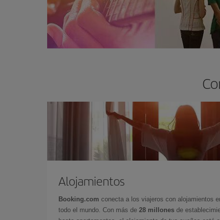
Co
Alojamientos
Booking.com
conecta a los viajeros con alojamientos 
todo el mundo. Con más de
28 millones
de establecimie