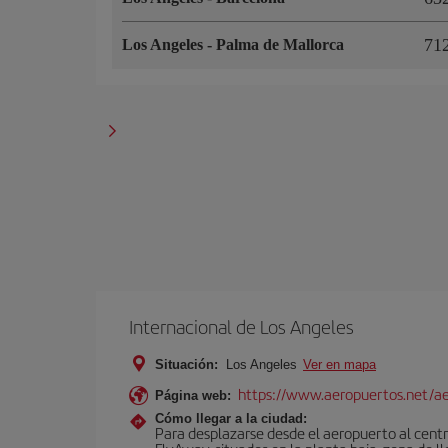
71
Los Angeles
-
Palma de Mallorca
Internacional de Los Angeles
Situación:
Los Angeles
Ver en mapa
https://www.aeropuertos.net/ae
Página web:
Cómo llegar a la ciudad:
Para desplazarse desde el aeropuerto al centro