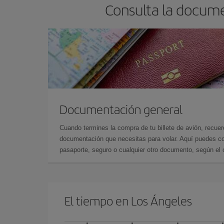
Consulta la docume
Documentación general
Cuando termines la compra de tu billete de avión, recuer
documentación que necesitas para volar. Aquí puedes con
pasaporte, seguro o cualquier otro documento, según el o
El tiempo en Los Ángeles