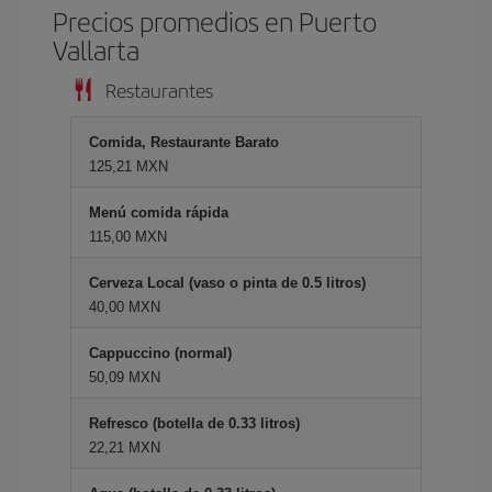
Precios promedios en Puerto
Vallarta
Restaurantes
Comida, Restaurante Barato
125,21 MXN
Menú comida rápida
115,00 MXN
Cerveza Local (vaso o pinta de 0.5 litros)
40,00 MXN
Cappuccino (normal)
50,09 MXN
Refresco (botella de 0.33 litros)
22,21 MXN