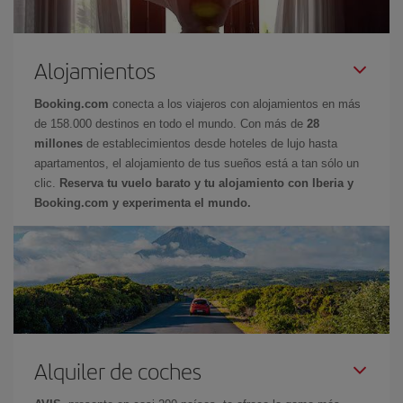
Alojamientos
Booking.com
conecta a los viajeros con alojamientos en más
de 158.000 destinos en todo el mundo. Con más de
28
millones
de establecimientos desde hoteles de lujo hasta
apartamentos, el alojamiento de tus sueños está a tan sólo un
clic.
Reserva tu vuelo barato y tu alojamiento con Iberia y
Booking.com y experimenta el mundo.
Alquiler de coches