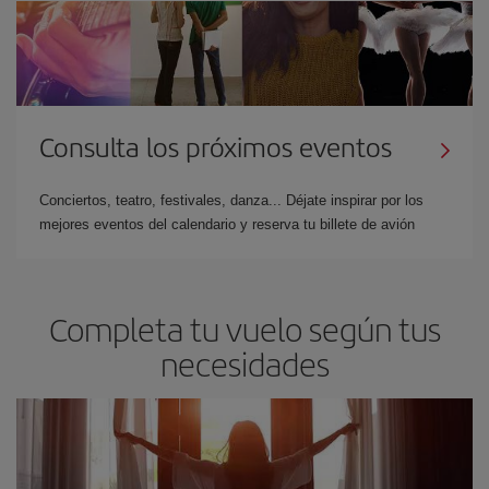
Consulta los próximos eventos
Conciertos, teatro, festivales, danza... Déjate inspirar por los
mejores eventos del calendario y reserva tu billete de avión
Completa tu vuelo según tus
necesidades