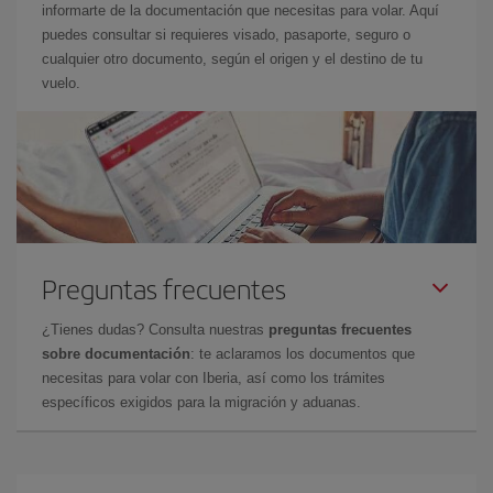
informarte de la documentación que necesitas para volar. Aquí
puedes consultar si requieres visado, pasaporte, seguro o
cualquier otro documento, según el origen y el destino de tu
vuelo.
Preguntas frecuentes
¿Tienes dudas? Consulta nuestras
preguntas frecuentes
sobre documentación
: te aclaramos los documentos que
necesitas para volar con Iberia, así como los trámites
específicos exigidos para la migración y aduanas.