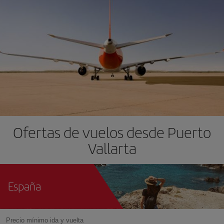
Ofertas de vuelos desde Puerto
Vallarta
España
Precio mínimo ida y vuelta