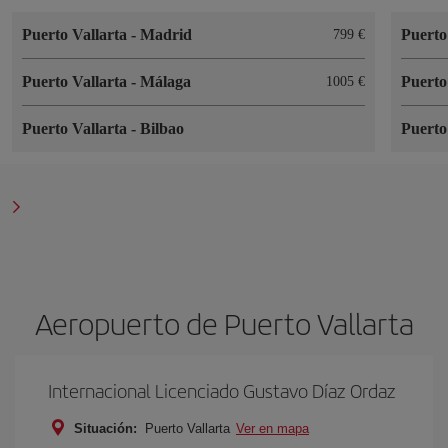
Puerto Vallarta
-
Madrid
Puerto
799 €
Puerto Vallarta
-
Málaga
Puerto
1005 €
Puerto Vallarta
-
Bilbao
Puerto
Aeropuerto de Puerto Vallarta
Internacional Licenciado Gustavo Díaz Ordaz
Situación:
Puerto Vallarta
Ver en mapa