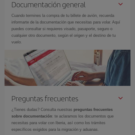
Documentación general
Cuando termines la compra de tu billete de avión, recuerda
informarte de la documentación que necesitas para volar. Aquí
puedes consultar si requieres visado, pasaporte, seguro o
cualquier otro documento, según el origen y el destino de tu
vuelo.
Preguntas frecuentes
¿Tienes dudas? Consulta nuestras
preguntas frecuentes
sobre documentación
: te aclaramos los documentos que
necesitas para volar con Iberia, así como los trámites
específicos exigidos para la migración y aduanas.