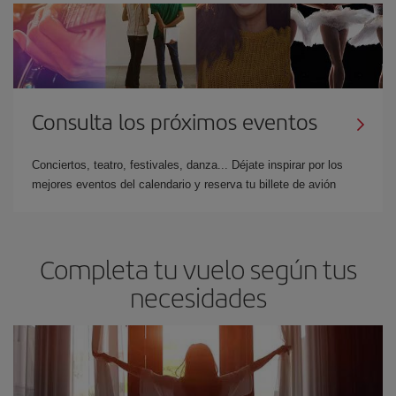
Consulta los próximos eventos
Conciertos, teatro, festivales, danza... Déjate inspirar por los
mejores eventos del calendario y reserva tu billete de avión
Completa tu vuelo según tus
necesidades