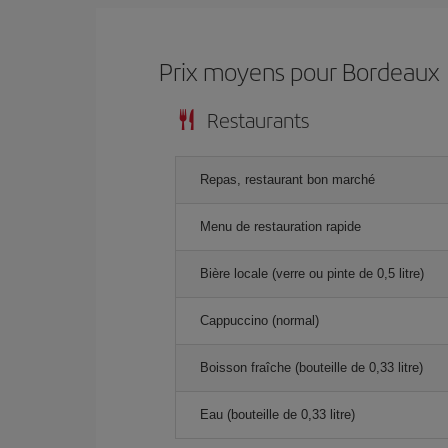
Prix ​​moyens pour Bordeaux
Restaurants
Repas, restaurant bon marché
Menu de restauration rapide
Bière locale (verre ou pinte de 0,5 litre)
Cappuccino (normal)
Boisson fraîche (bouteille de 0,33 litre)
Eau (bouteille de 0,33 litre)