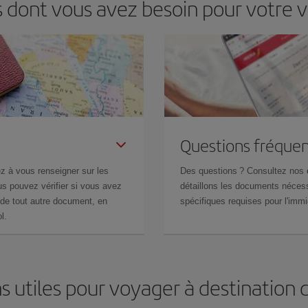
s dont vous avez besoin pour votre 
Questions fréquen
z à vous renseigner sur les
Des questions ? Consultez nos
s pouvez vérifier si vous avez
détaillons les documents nécess
de tout autre document, en
spécifiques requises pour l'immi
l.
s utiles pour voyager à destination