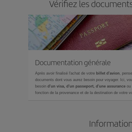
Vérifiez les document
Documentation générale
Après avoir finalisé l'achat de votre
billet d'avion
, pense
documents dont vous aurez besoin pour voyager. Ici, vou
besoin
d'un visa, d'un passeport, d'une assurance
ou 
fonction de la provenance et de la destination de votre vo
Information