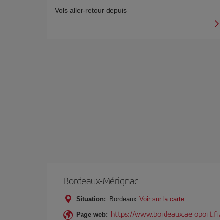
Vols aller-retour depuis
Bordeaux-Mérignac
Situation:
Bordeaux
Voir sur la carte
https://www.bordeaux.aeroport.fr
Page web: