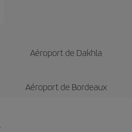
Aéroport de Dakhla
Aéroport de Bordeaux
/