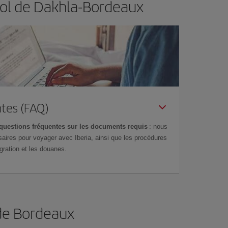
vol de Dakhla-Bordeaux
tes (FAQ)
questions fréquentes sur les documents requis
: nous
aires pour voyager avec Iberia, ainsi que les procédures
gration et les douanes.
 de Bordeaux