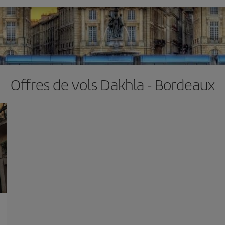
Offres de vols Dakhla - Bordeaux