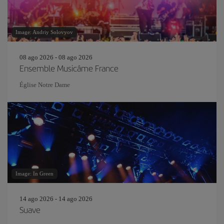
Image: Andriy Solovyov
08 ago 2026 - 08 ago 2026
Ensemble Musicâme France
Église Notre Dame
Image: In Green
14 ago 2026 - 14 ago 2026
Suave