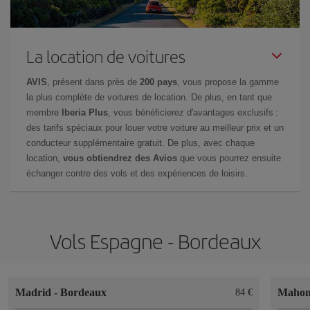
La location de voitures
AVIS
, présent dans près de
200 pays
, vous propose la gamme
la plus complète de voitures de location. De plus, en tant que
membre
Iberia Plus
, vous bénéficierez d'avantages exclusifs :
des tarifs spéciaux pour louer votre voiture au meilleur prix et un
conducteur supplémentaire gratuit. De plus, avec chaque
location,
vous obtiendrez des Avios
que vous pourrez ensuite
échanger contre des vols et des expériences de loisirs.
Vols Espagne - Bordeaux
Madrid
-
Bordeaux
Maho
84 €