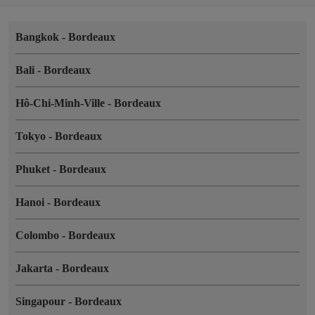
Bangkok
-
Bordeaux
Bali
-
Bordeaux
Hô-Chi-Minh-Ville
-
Bordeaux
Tokyo
-
Bordeaux
Phuket
-
Bordeaux
Hanoi
-
Bordeaux
Colombo
-
Bordeaux
Jakarta
-
Bordeaux
Singapour
-
Bordeaux