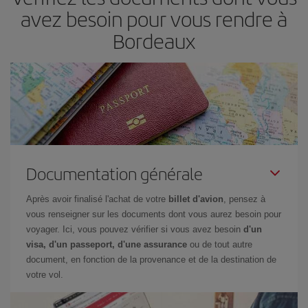
avez besoin pour vous rendre à
Bordeaux
Documentation générale
Après avoir finalisé l'achat de votre
billet d'avion
, pensez à
vous renseigner sur les documents dont vous aurez besoin pour
voyager. Ici, vous pouvez vérifier si vous avez besoin
d'un
visa, d'un passeport, d'une assurance
ou de tout autre
document, en fonction de la provenance et de la destination de
votre vol.