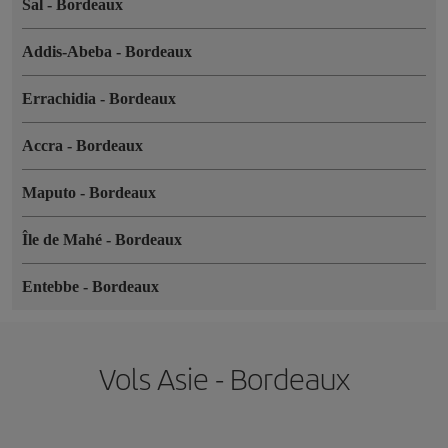
Sal
-
Bordeaux
Addis-Abeba
-
Bordeaux
Errachidia
-
Bordeaux
Accra
-
Bordeaux
Maputo
-
Bordeaux
Île de Mahé
-
Bordeaux
Entebbe
-
Bordeaux
Vols Asie - Bordeaux