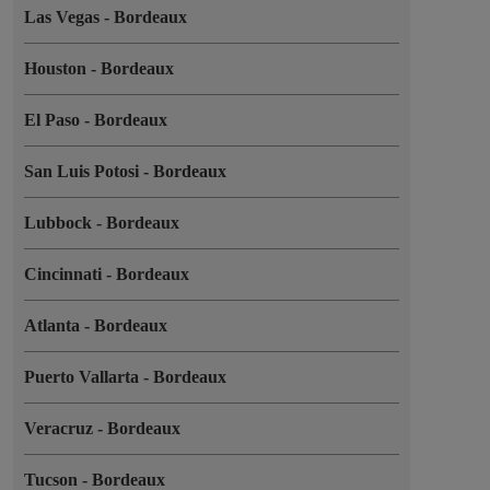
Las Vegas
-
Bordeaux
Houston
-
Bordeaux
El Paso
-
Bordeaux
San Luis Potosi
-
Bordeaux
Lubbock
-
Bordeaux
Cincinnati
-
Bordeaux
Atlanta
-
Bordeaux
Puerto Vallarta
-
Bordeaux
Veracruz
-
Bordeaux
Tucson
-
Bordeaux