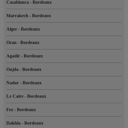
Casablanca
-
Bordeaux
Marrakech
-
Bordeaux
Alger
-
Bordeaux
Oran
-
Bordeaux
Agadir
-
Bordeaux
Oujda
-
Bordeaux
Nador
-
Bordeaux
Le Caire
-
Bordeaux
Fez
-
Bordeaux
Dakhla
-
Bordeaux