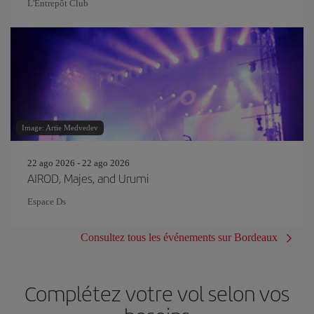
L'Entrepôt Club
Image: Artie Medvedev
22 ago 2026 - 22 ago 2026
AIROD, Majes, and Urumi
Espace Ds
Consultez tous les événements sur Bordeaux
Complétez votre vol selon vos