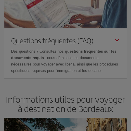
Questions fréquentes (FAQ)
Des questions ? Consultez nos
questions fréquentes sur les
documents requis
: nous détaillons les documents
nécessaires pour voyager avec Iberia, ainsi que les procédures
spécifiques requises pour l'immigration et les douanes.
Informations utiles pour voyager
à destination de Bordeaux