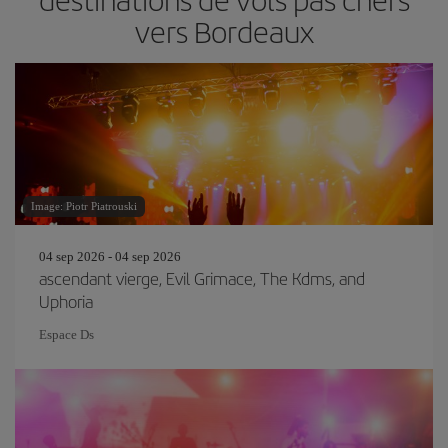
vers Bordeaux
Image: Piotr Piatrouski
04 sep 2026 - 04 sep 2026
ascendant vierge, Evil Grimace, The Kdms, and
Uphoria
Espace Ds