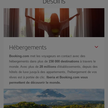
besoins
Hébergements
Booking.com
met les voyageurs en contact avec des
hébergements dans plus de
158 000 destinations
à travers le
monde. Avec plus de
28 millions
d'établissements, depuis des
hôtels de luxe jusqu'à des appartements, l'hébergement de vos
rêves est à portée de clic.
Iberia et Booking.com vous
permettent de découvrir le monde.