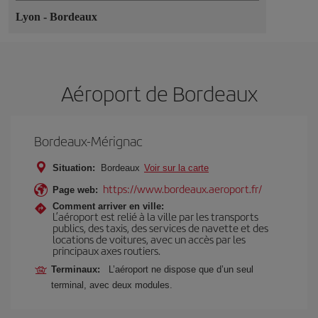
Lyon
-
Bordeaux
Aéroport de Bordeaux
Bordeaux-Mérignac
Situation:
Bordeaux
Voir sur la carte
https://www.bordeaux.aeroport.fr/
Page web:
Comment arriver en ville:
L’aéroport est relié à la ville par les transports
publics, des taxis, des services de navette et des
locations de voitures, avec un accès par les
principaux axes routiers.
Terminaux:
L’aéroport ne dispose que d’un seul
terminal, avec deux modules.