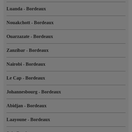
Luanda
-
Bordeaux
Nouakchott
-
Bordeaux
Ouarzazate
-
Bordeaux
Zanzibar
-
Bordeaux
Nairobi
-
Bordeaux
Le Cap
-
Bordeaux
Johannesbourg
-
Bordeaux
Abidjan
-
Bordeaux
Laayoune
-
Bordeaux