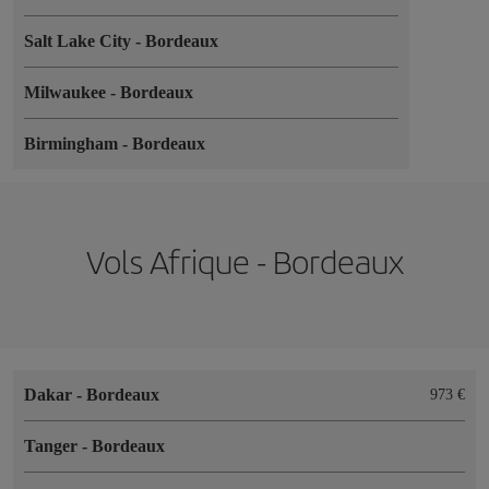
Salt Lake City
-
Bordeaux
Milwaukee
-
Bordeaux
Birmingham
-
Bordeaux
Vols Afrique - Bordeaux
Dakar
-
Bordeaux
973 €
Tanger
-
Bordeaux