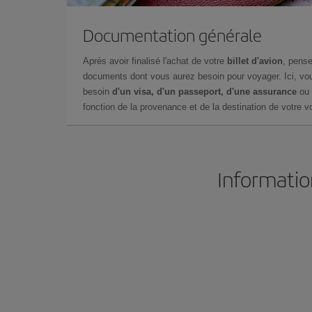
Documentation générale
Après avoir finalisé l'achat de votre
billet d'avion
, pense
documents dont vous aurez besoin pour voyager. Ici, vou
besoin
d'un visa, d'un passeport, d'une assurance
ou 
fonction de la provenance et de la destination de votre vo
Informatio