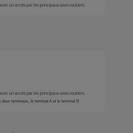
 avec un accès par les principaux axes routiers.
 avec un accès par les principaux axes routiers.
deux terminaux, le terminal A et le terminal B.