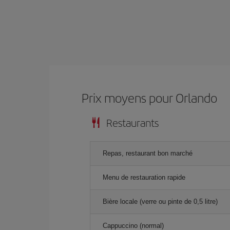
Prix ​​moyens pour Orlando
Restaurants
Repas, restaurant bon marché
Menu de restauration rapide
Bière locale (verre ou pinte de 0,5 litre)
Cappuccino (normal)