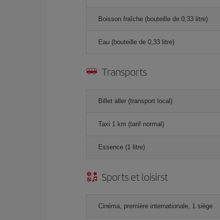
Boisson fraîche (bouteille de 0,33 litre)
Eau (bouteille de 0,33 litre)
Transports
Billet aller (transport local)
Taxi 1 km (tarif normal)
Essence (1 litre)
Sports et loisirst
Cinéma, première internationale, 1 siège