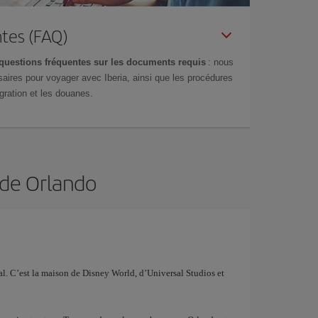
tes (FAQ)
questions fréquentes sur les documents requis
: nous
aires pour voyager avec Iberia, ainsi que les procédures
gration et les douanes.
 de Orlando
ial. C’est la maison de Disney World, d’Universal Studios et