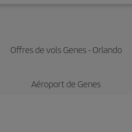
Offres de vols Genes - Orlando
Aéroport de Genes