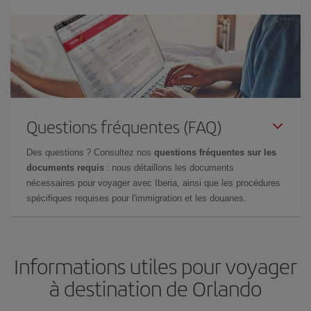
Questions fréquentes (FAQ)
Des questions ? Consultez nos
questions fréquentes sur les
documents requis
: nous détaillons les documents
nécessaires pour voyager avec Iberia, ainsi que les procédures
spécifiques requises pour l'immigration et les douanes.
Informations utiles pour voyager
à destination de Orlando