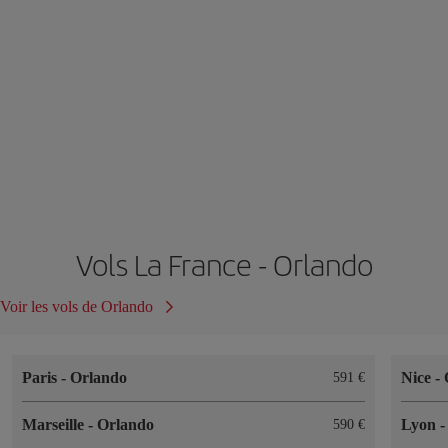
Vols La France - Orlando
Voir les vols de Orlando
Paris
-
Orlando
Nice
-
591 €
Marseille
-
Orlando
Lyon
590 €