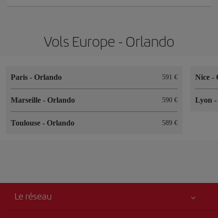
Vols Europe - Orlando
Paris
-
Orlando
Nice
-
591 €
Marseille
-
Orlando
Lyon
590 €
Toulouse
-
Orlando
589 €
Le réseau