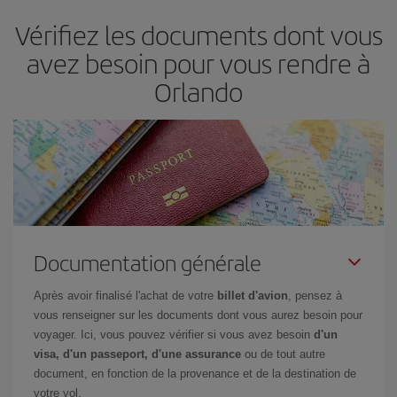
d'acheter le vol le moins cher.
Vérifiez les documents dont vous
avez besoin pour vous rendre à
Orlando
Documentation générale
Après avoir finalisé l'achat de votre
billet d'avion
, pensez à
vous renseigner sur les documents dont vous aurez besoin pour
voyager. Ici, vous pouvez vérifier si vous avez besoin
d'un
visa, d'un passeport, d'une assurance
ou de tout autre
document, en fonction de la provenance et de la destination de
votre vol.