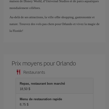
maison de Disney World, d’Universal Studios et de parcs aquatiques
mondialement célèbres.
Au-delà de ses attractions, la ville offre shopping, gastronomie et
nature. Trouvez des vols pas chers pour Orlando et vivez la magie de
la Floride!
Prix ​​moyens pour Orlando
Restaurants
Repas, restaurant bon marché
18,50 $
Menu de restauration rapide
8,75 $