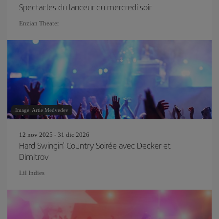
Spectacles du lanceur du mercredi soir
Enzian Theater
Image: Artie Medvedev
12 nov 2025 - 31 dic 2026
Hard Swingin' Country Soirée avec Decker et
Dimitrov
Lil Indies