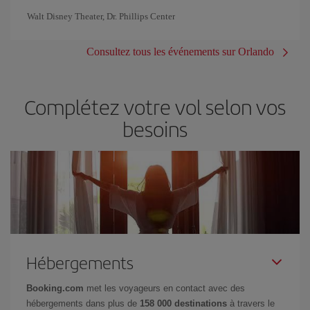
Walt Disney Theater, Dr. Phillips Center
Consultez tous les événements sur Orlando
Complétez votre vol selon vos
besoins
Hébergements
Booking.com
met les voyageurs en contact avec des
hébergements dans plus de
158 000 destinations
à travers le