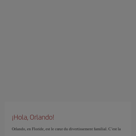
¡Hola, Orlando!
Orlando, en Floride, est le cœur du divertissement familial. C’est la