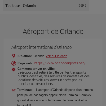
Toulouse
-
Orlando
589 €
Aéroport de Orlando
Aéroport international d’Orlando
Situation:
Orlando
Voir sur la carte
https://www.orlandoairports.net/
Page web:
Comment arriver en ville:
L’aéroport est relié à la ville par les transports
publics, des taxis, des services de navette et des
locations de voitures, avec un accès par les
principaux axes routiers.
Terminaux:
L’aéroport d’Orlando dispose d’un terminal
principal de passagers appelé North Terminal Complex,
qui est divisé en deux terminaux, le terminal A et le
terminal B.