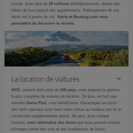
monde. Avec plus de
28 millions
d'établissements, depuis des
hôtels de luxe jusqu'à des appartements, l'hébergement de vos
rêves est à portée de clic.
Iberia et Booking.com vous
permettent de découvrir le monde.
La location de voitures
AVIS
, présent dans près de
200 pays
, vous propose la gamme
la plus complète de voitures de location. De plus, en tant que
membre
Iberia Plus
, vous bénéficierez d'avantages exclusifs :
des tarifs spéciaux pour louer votre voiture au meilleur prix et un
conducteur supplémentaire gratuit. De plus, avec chaque
location,
vous obtiendrez des Avios
que vous pourrez ensuite
échanger contre des vols et des expériences de loisirs.