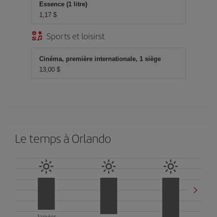
Essence (1 litre)
1,17 $
Sports et loisirst
Cinéma, première internationale, 1 siège
13,00 $
Le temps à Orlando
Janvier