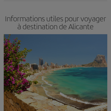
Informations utiles pour voyager
à destination de Alicante