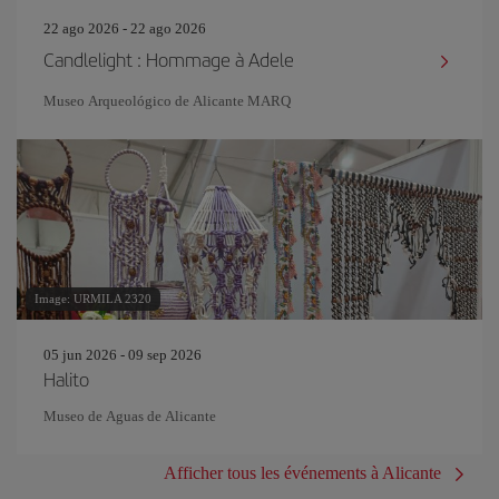
22 ago 2026 - 22 ago 2026
Candlelight : Hommage à Adele
Museo Arqueológico de Alicante MARQ
Image: URMILA 2320
05 jun 2026 - 09 sep 2026
Halito
Museo de Aguas de Alicante
Afficher tous les événements à Alicante