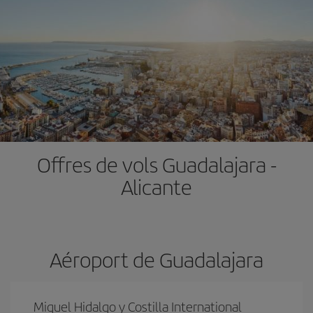
Offres de vols Guadalajara -
Alicante
Aéroport de Guadalajara
Miguel Hidalgo y Costilla International