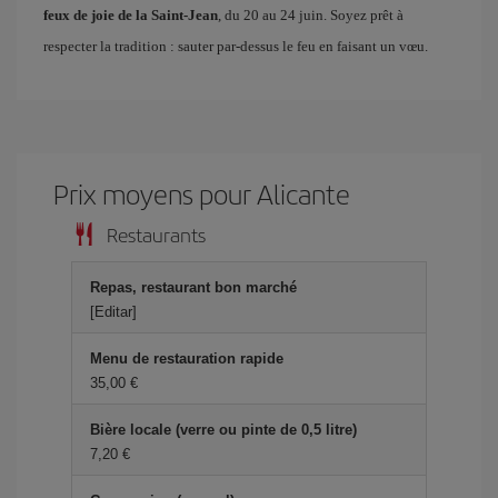
feux de joie de la Saint-Jean
, du 20 au 24 juin. Soyez prêt à
respecter la tradition : sauter par-dessus le feu en faisant un vœu.
Prix ​​moyens pour Alicante
Restaurants
Repas, restaurant bon marché
[Editar]
Menu de restauration rapide
35,00 €
Bière locale (verre ou pinte de 0,5 litre)
7,20 €