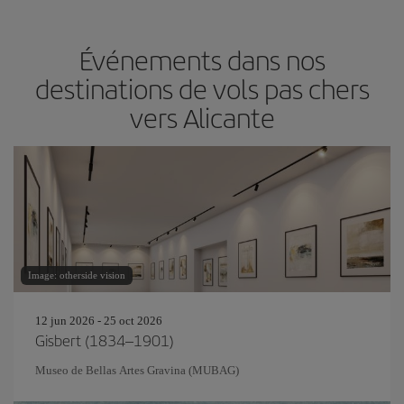
Événements dans nos
destinations de vols pas chers
vers Alicante
Image: otherside vision
12 jun 2026 - 25 oct 2026
Gisbert (1834–1901)
Museo de Bellas Artes Gravina (MUBAG)