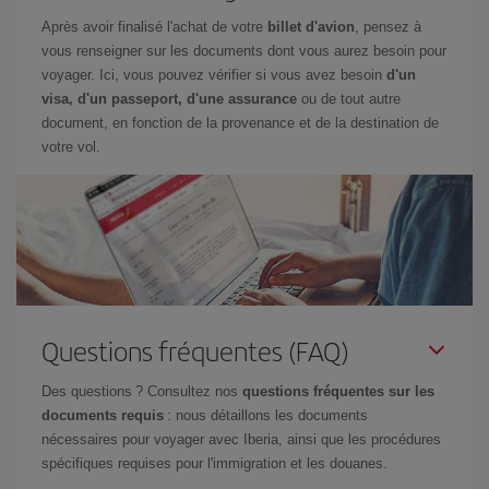
Après avoir finalisé l'achat de votre
billet d'avion
, pensez à
vous renseigner sur les documents dont vous aurez besoin pour
voyager. Ici, vous pouvez vérifier si vous avez besoin
d'un
visa, d'un passeport, d'une assurance
ou de tout autre
document, en fonction de la provenance et de la destination de
votre vol.
Questions fréquentes (FAQ)
Des questions ? Consultez nos
questions fréquentes sur les
documents requis
: nous détaillons les documents
nécessaires pour voyager avec Iberia, ainsi que les procédures
spécifiques requises pour l'immigration et les douanes.