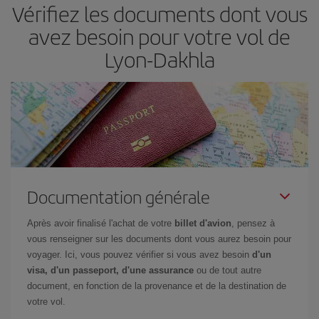
Vérifiez les documents dont vous
avez besoin pour votre vol de
Lyon-Dakhla
Documentation générale
Après avoir finalisé l'achat de votre
billet d'avion
, pensez à
vous renseigner sur les documents dont vous aurez besoin pour
voyager. Ici, vous pouvez vérifier si vous avez besoin
d'un
visa, d'un passeport, d'une assurance
ou de tout autre
document, en fonction de la provenance et de la destination de
votre vol.