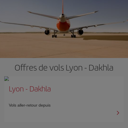
Offres de vols Lyon - Dakhla
Lyon
-
Dakhla
Vols aller-retour depuis