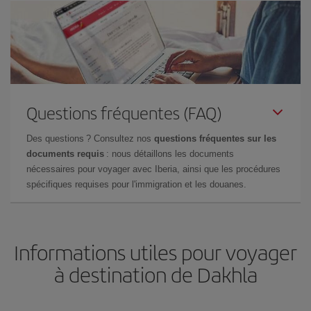
Questions fréquentes (FAQ)
Des questions ? Consultez nos
questions fréquentes sur les
documents requis
: nous détaillons les documents
nécessaires pour voyager avec Iberia, ainsi que les procédures
spécifiques requises pour l'immigration et les douanes.
Informations utiles pour voyager
à destination de Dakhla