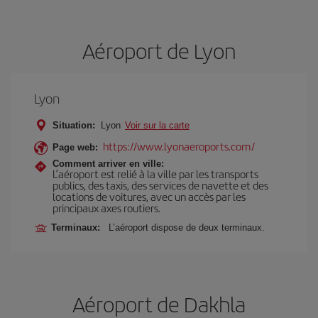
Aéroport de Lyon
Lyon
Situation:
Lyon
Voir sur la carte
https://www.lyonaeroports.com/
Page web:
Comment arriver en ville:
L’aéroport est relié à la ville par les transports
publics, des taxis, des services de navette et des
locations de voitures, avec un accès par les
principaux axes routiers.
Terminaux:
L’aéroport dispose de deux terminaux.
Aéroport de Dakhla