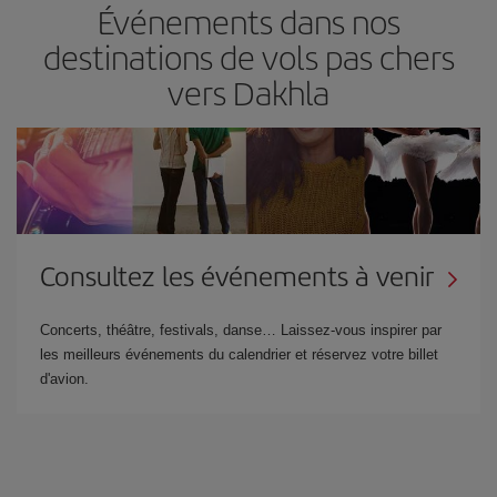
Événements dans nos
destinations de vols pas chers
vers Dakhla
Consultez les événements à venir
Concerts, théâtre, festivals, danse… Laissez-vous inspirer par
les meilleurs événements du calendrier et réservez votre billet
d'avion.