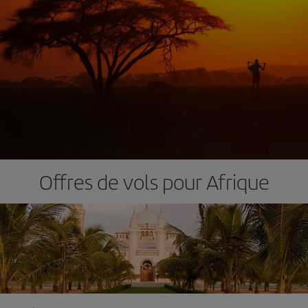
Offres de vols pour Afrique