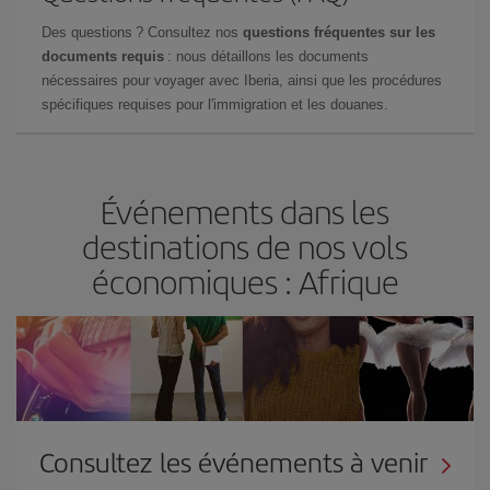
Des questions ? Consultez nos
questions fréquentes sur les
documents requis
: nous détaillons les documents
nécessaires pour voyager avec Iberia, ainsi que les procédures
spécifiques requises pour l'immigration et les douanes.
Événements dans les
destinations de nos vols
économiques : Afrique
Consultez les événements à venir