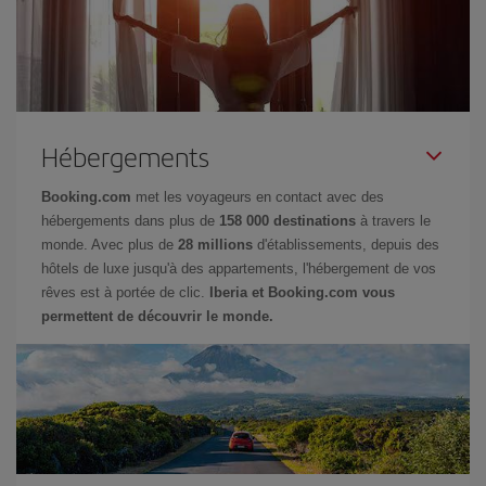
Hébergements
Booking.com
met les voyageurs en contact avec des
hébergements dans plus de
158 000 destinations
à travers le
monde. Avec plus de
28 millions
d'établissements, depuis des
hôtels de luxe jusqu'à des appartements, l'hébergement de vos
rêves est à portée de clic.
Iberia et Booking.com vous
permettent de découvrir le monde.