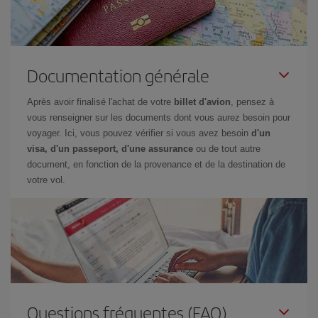
Documentation générale
Après avoir finalisé l'achat de votre
billet d'avion
, pensez à
vous renseigner sur les documents dont vous aurez besoin pour
voyager. Ici, vous pouvez vérifier si vous avez besoin
d'un
visa, d'un passeport, d'une assurance
ou de tout autre
document, en fonction de la provenance et de la destination de
votre vol.
Questions fréquentes (FAQ)