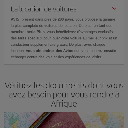
La location de voitures
AVIS
, présent dans près de
200 pays
, vous propose la gamme
la plus complète de voitures de location. De plus, en tant que
membre
Iberia Plus
, vous bénéficierez d'avantages exclusifs :
des tarifs spéciaux pour louer votre voiture au meilleur prix et un
conducteur supplémentaire gratuit. De plus, avec chaque
location,
vous obtiendrez des Avios
que vous pourrez ensuite
échanger contre des vols et des expériences de loisirs.
Vérifiez les documents dont vous
avez besoin pour vous rendre à
Afrique