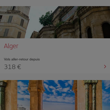
Alger
Vols aller-retour depuis
318 €