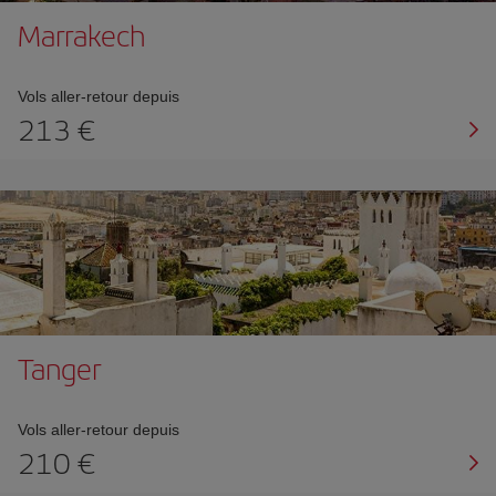
Marrakech
Vols aller-retour depuis
213 €
Tanger
Vols aller-retour depuis
210 €