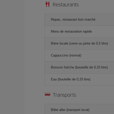
Restaurants
Repas, restaurant bon marché
Menu de restauration rapide
Bière locale (verre ou pinte de 0,5 litre)
Cappuccino (normal)
Boisson fraîche (bouteille de 0,33 litre)
Eau (bouteille de 0,33 litre)
Transports
Billet aller (transport local)