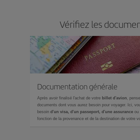
Vérifiez les documen
Documentation générale
Après avoir finalisé l'achat de votre
billet d'avion
, pense
documents dont vous aurez besoin pour voyager. Ici, vou
besoin
d'un visa, d'un passeport, d'une assurance
ou 
fonction de la provenance et de la destination de votre vo