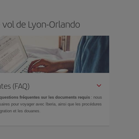
e vol de Lyon-Orlando
tes (FAQ)
questions fréquentes sur les documents requis
: nous
aires pour voyager avec Iberia, ainsi que les procédures
gration et les douanes.