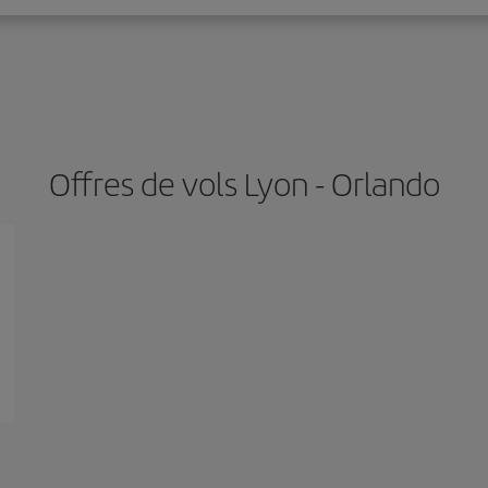
Offres de vols Lyon - Orlando