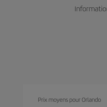
Informatio
Prix ​​moyens pour Orlando