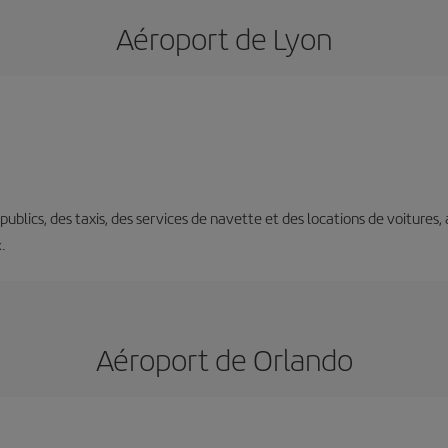
Aéroport de Lyon
s publics, des taxis, des services de navette et des locations de voitures,
x.
Aéroport de Orlando