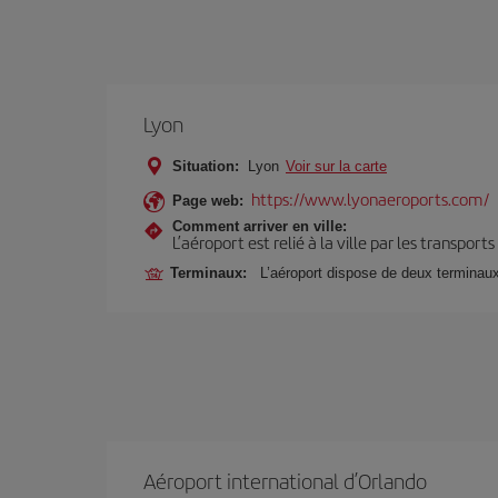
Lyon
Situation:
Lyon
Voir sur la carte
https://www.lyonaeroports.com/
Page web:
Comment arriver en ville:
L’aéroport est relié à la ville par les transport
Terminaux:
L’aéroport dispose de deux terminau
Aéroport international d’Orlando