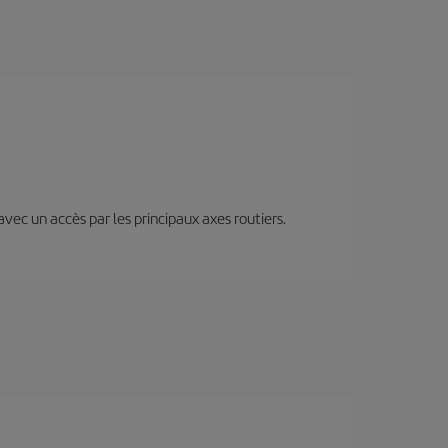
 avec un accès par les principaux axes routiers.