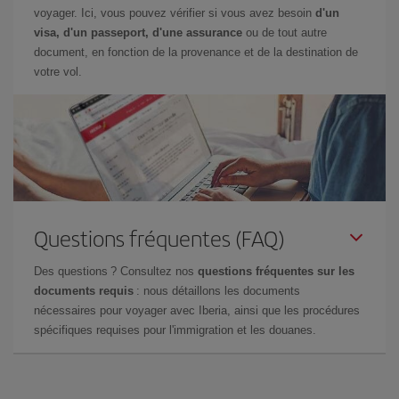
voyager. Ici, vous pouvez vérifier si vous avez besoin
d'un
visa, d'un passeport, d'une assurance
ou de tout autre
document, en fonction de la provenance et de la destination de
votre vol.
Questions fréquentes (FAQ)
Des questions ? Consultez nos
questions fréquentes sur les
documents requis
: nous détaillons les documents
nécessaires pour voyager avec Iberia, ainsi que les procédures
spécifiques requises pour l'immigration et les douanes.