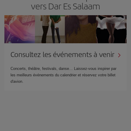
vers Dar Es Salaam
Consultez les événements à venir
Concerts, théâtre, festivals, danse… Laissez-vous inspirer par
les meilleurs événements du calendrier et réservez votre billet
d'avion.