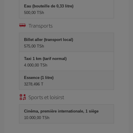
Eau (bouteille de 0,33 litre)
500,00 TSh
Transports
Billet aller (transport local)
575,00 TSh
Taxi 1 km (tarif normal)
4.000,00 TSh
Essence (1 litre)
3278,496 T
Sports et loisirst
Cinéma, première internationale, 1 siège
10.000,00 TSh