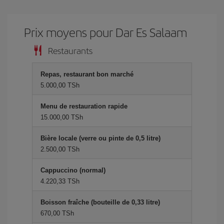
Prix ​​moyens pour Dar Es Salaam
Restaurants
Repas, restaurant bon marché
5.000,00 TSh
Menu de restauration rapide
15.000,00 TSh
Bière locale (verre ou pinte de 0,5 litre)
2.500,00 TSh
Cappuccino (normal)
4.220,33 TSh
Boisson fraîche (bouteille de 0,33 litre)
670,00 TSh