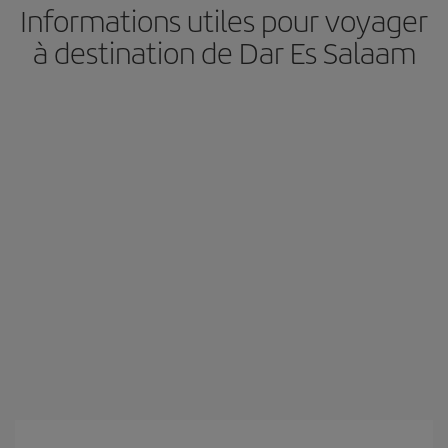
Informations utiles pour voyager
à destination de Dar Es Salaam