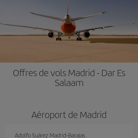
Offres de vols Madrid - Dar Es
Salaam
Aéroport de Madrid
Adolfo Suárez Madrid-Barajas