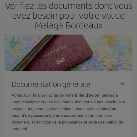
Vérifiez les documents dont vous
avez besoin pour votre vol de
Malaga-Bordeaux
Documentation générale
Après avoir finalisé l'achat de votre
billet d'avion
, pensez à
vous renseigner sur les documents dont vous aurez besoin pour
voyager. Ici, vous pouvez vérifier si vous avez besoin
d'un
visa, d'un passeport, d'une assurance
ou de tout autre
document, en fonction de la provenance et de la destination de
votre vol.