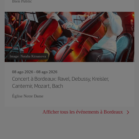
Bien Public
Image: Natalia Kirsanova
08 ago 2026 - 08 ago 2026
Concert à Bordeaux: Ravel, Debussy, Kreisler,
Cantemir, Mozart, Bach
Église Notre Dame
Afficher tous les événements à Bordeaux