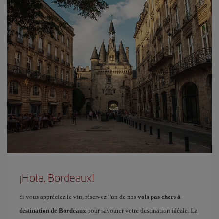
¡Hola, Bordeaux!
Si vous appréciez le vin, réservez l'un de nos
vols pas chers à
destination de Bordeaux
pour savourer votre destination idéale. La