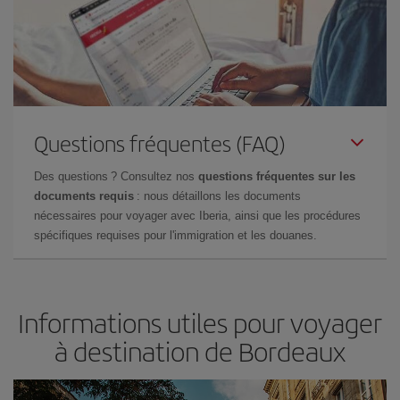
Questions fréquentes (FAQ)
Des questions ? Consultez nos
questions fréquentes sur les
documents requis
: nous détaillons les documents
nécessaires pour voyager avec Iberia, ainsi que les procédures
spécifiques requises pour l'immigration et les douanes.
Informations utiles pour voyager
à destination de Bordeaux