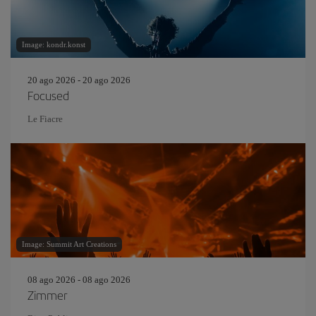
Image: kondr.konst
20 ago 2026 - 20 ago 2026
Focused
Le Fiacre
Image: Summit Art Creations
08 ago 2026 - 08 ago 2026
Zimmer