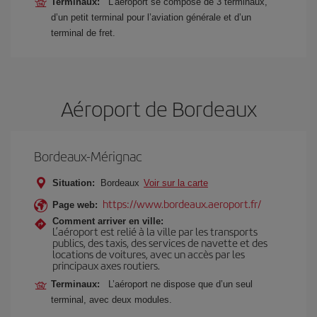
Terminaux:
L’aéroport se compose de 3 terminaux,
d’un petit terminal pour l’aviation générale et d’un
terminal de fret.
Aéroport de Bordeaux
Bordeaux-Mérignac
Situation:
Bordeaux
Voir sur la carte
https://www.bordeaux.aeroport.fr/
Page web:
Comment arriver en ville:
L’aéroport est relié à la ville par les transports
publics, des taxis, des services de navette et des
locations de voitures, avec un accès par les
principaux axes routiers.
Terminaux:
L’aéroport ne dispose que d’un seul
terminal, avec deux modules.