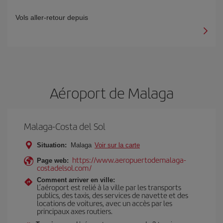
Vols aller-retour depuis
Aéroport de Malaga
Malaga-Costa del Sol
Situation:
Malaga
Voir sur la carte
https://www.aeropuertodemalaga-
Page web:
costadelsol.com/
Comment arriver en ville:
L’aéroport est relié à la ville par les transports
publics, des taxis, des services de navette et des
locations de voitures, avec un accès par les
principaux axes routiers.