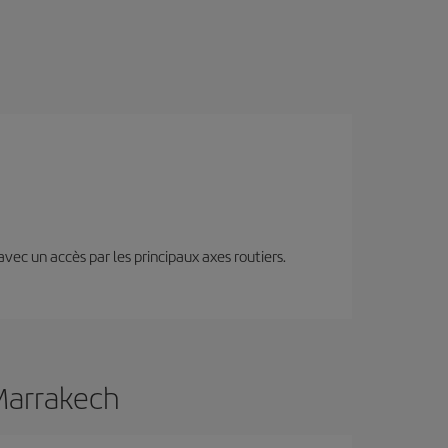
 avec un accès par les principaux axes routiers.
 Marrakech