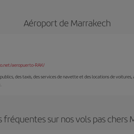
Aéroport de Marrakech
o.net/aeropuerto-RAK/
s publics, des taxis, des services de navette et des locations de voitures,
x.
 fréquentes sur nos vols pas chers