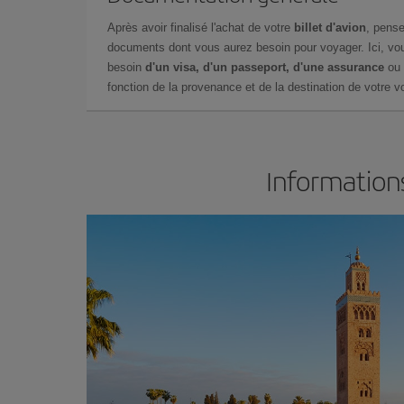
Après avoir finalisé l'achat de votre
billet d'avion
, pense
documents dont vous aurez besoin pour voyager. Ici, vou
besoin
d'un visa, d'un passeport, d'une assurance
ou 
fonction de la provenance et de la destination de votre vo
Information