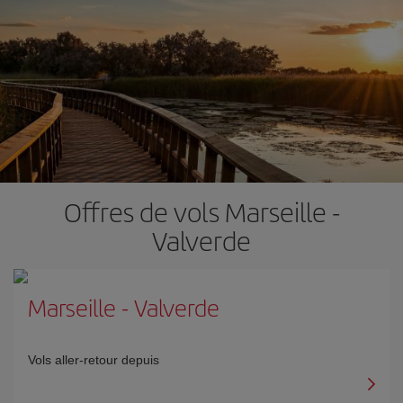
Offres de vols Marseille -
Valverde
Marseille
-
Valverde
Vols aller-retour depuis