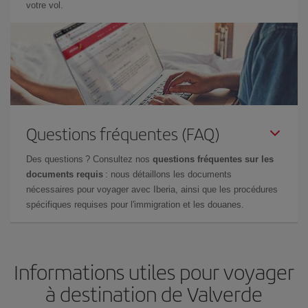
votre vol.
Questions fréquentes (FAQ)
Des questions ? Consultez nos
questions fréquentes sur les
documents requis
: nous détaillons les documents
nécessaires pour voyager avec Iberia, ainsi que les procédures
spécifiques requises pour l'immigration et les douanes.
Informations utiles pour voyager
à destination de Valverde