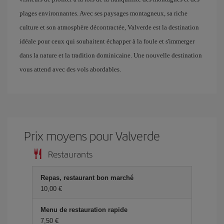
plages environnantes. Avec ses paysages montagneux, sa riche
culture et son atmosphère décontractée, Valverde est la destination
idéale pour ceux qui souhaitent échapper à la foule et s'immerger
dans la nature et la tradition dominicaine. Une nouvelle destination
vous attend avec des vols abordables.
Prix ​​moyens pour Valverde
Restaurants
Repas, restaurant bon marché
10,00 €
Menu de restauration rapide
7,50 €