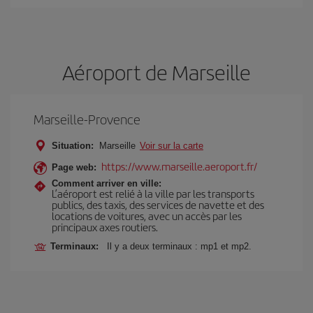
Aéroport de Marseille
Marseille-Provence
Situation:
Marseille
Voir sur la carte
https://www.marseille.aeroport.fr/
Page web:
Comment arriver en ville:
L’aéroport est relié à la ville par les transports
publics, des taxis, des services de navette et des
locations de voitures, avec un accès par les
principaux axes routiers.
Terminaux:
Il y a deux terminaux : mp1 et mp2.