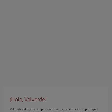
¡Hola, Valverde!
Valverde est une petite province charmante située en République