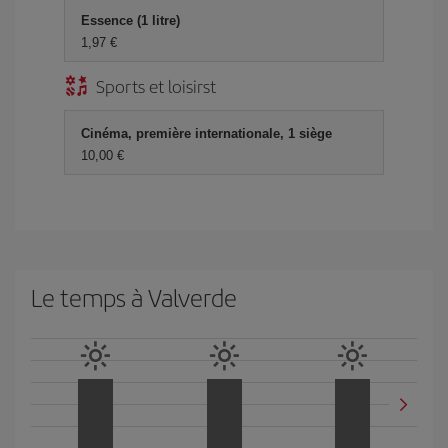
Essence (1 litre)
1,97 €
Sports et loisirst
Cinéma, première internationale, 1 siège
10,00 €
Le temps à Valverde