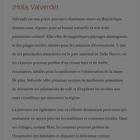
¡Hola, Valverde!
Valverde est une petite province charmante située en République
dominicaine, réputée pour sa beauté naturelle et son riche
patrimoine culturel. Elle offre de magnifiques paysages montagneux
et des plages isolées, idéales pour les amateurs d'écotourisme. L'une
de ses principales attractions est le parc national de Valle Nuevo, où
les visiteurs peuvent profiter d'un climat frais et de forêts
luxuriantes, idéales pour la randonnée et l'observation de la faune.
De plus, Valverde offre plusieurs sentiers de randonnée permettant
de découvrir ses plantations de café et d'explorer les rivières aux
eaux cristallines qui traversent la région.
La province est également une excellente destination pour ceux qui
souhaitent en savoir plus sur les traditions et coutumes locales. Dans
ses villages, comme Mao, les touristes peuvent profiter de
l'hospitalité des habitants et déguster la délicieuse cuisine