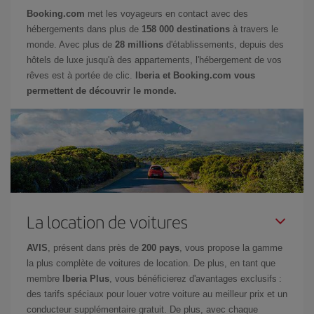
Booking.com
met les voyageurs en contact avec des
hébergements dans plus de
158 000 destinations
à travers le
monde. Avec plus de
28 millions
d'établissements, depuis des
hôtels de luxe jusqu'à des appartements, l'hébergement de vos
rêves est à portée de clic.
Iberia et Booking.com vous
permettent de découvrir le monde.
La location de voitures
AVIS
, présent dans près de
200 pays
, vous propose la gamme
la plus complète de voitures de location. De plus, en tant que
membre
Iberia Plus
, vous bénéficierez d'avantages exclusifs :
des tarifs spéciaux pour louer votre voiture au meilleur prix et un
conducteur supplémentaire gratuit. De plus, avec chaque