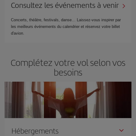
Consultez les événements à venir
Concerts, théâtre, festivals, danse… Laissez-vous inspirer par
les meilleurs événements du calendrier et réservez votre billet
d'avion.
Complétez votre vol selon vos
besoins
Hébergements