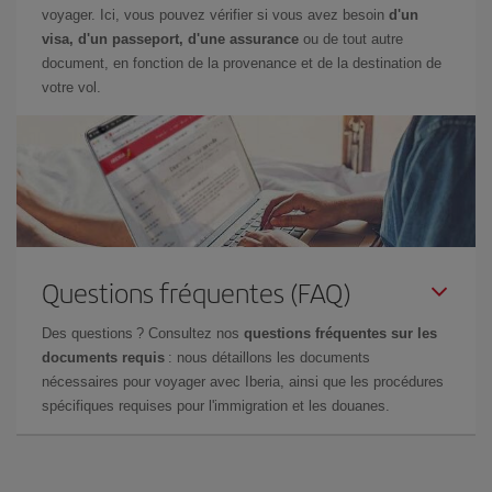
voyager. Ici, vous pouvez vérifier si vous avez besoin
d'un
visa, d'un passeport, d'une assurance
ou de tout autre
document, en fonction de la provenance et de la destination de
votre vol.
Questions fréquentes (FAQ)
Des questions ? Consultez nos
questions fréquentes sur les
documents requis
: nous détaillons les documents
nécessaires pour voyager avec Iberia, ainsi que les procédures
spécifiques requises pour l'immigration et les douanes.