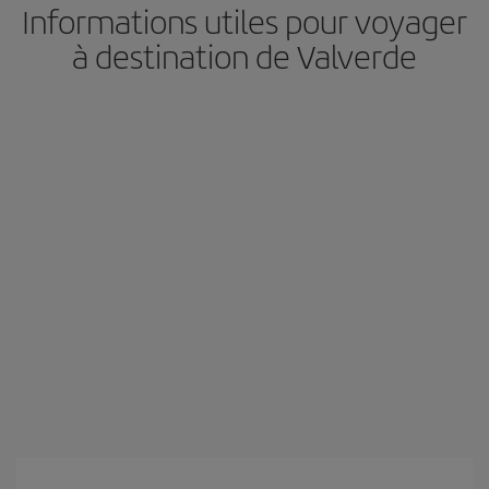
Informations utiles pour voyager
à destination de Valverde