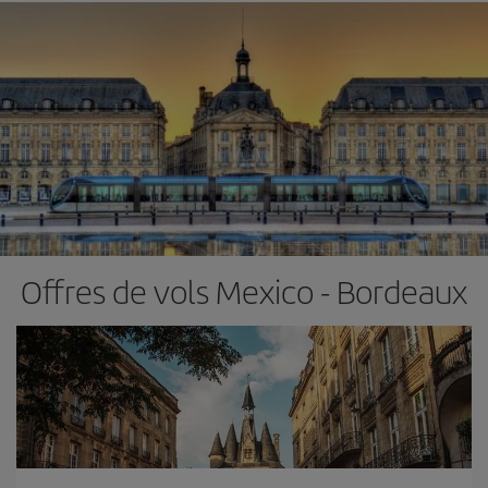
Offres de vols Mexico - Bordeaux