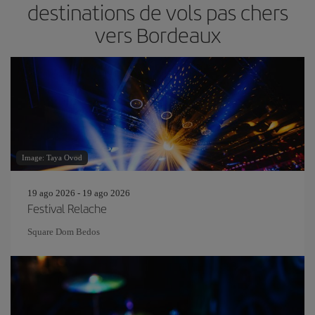
destinations de vols pas chers
vers Bordeaux
Image: Taya Ovod
19 ago 2026 - 19 ago 2026
Festival Relache
Square Dom Bedos