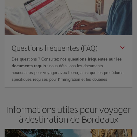
Questions fréquentes (FAQ)
Des questions ? Consultez nos
questions fréquentes sur les
documents requis
: nous détaillons les documents
nécessaires pour voyager avec Iberia, ainsi que les procédures
spécifiques requises pour l'immigration et les douanes.
Informations utiles pour voyager
à destination de Bordeaux