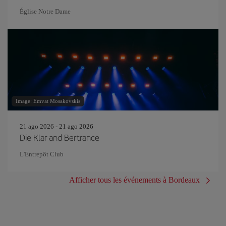
Église Notre Dame
Image: Emvat Mosakovskis
21 ago 2026 - 21 ago 2026
Die Klar and Bertrance
L'Entrepôt Club
Afficher tous les événements à Bordeaux