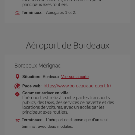
principaux axes routiers.
Terminaux:
Aérogares 1 et 2.
Aéroport de Bordeaux
Bordeaux-Mérignac
Situation:
Bordeaux
Voir sur la carte
https://www.bordeaux.aeroport.fr/
Page web:
Comment arriver en ville:
L’aéroport est relié à la ville par les transports
publics, des taxis, des services de navette et des
locations de voitures, avec un accès par les
principaux axes routiers.
Terminaux:
L’aéroport ne dispose que d’un seul
terminal, avec deux modules.