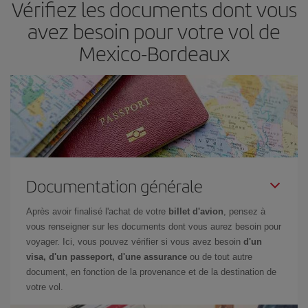
Vérifiez les documents dont vous
avez besoin pour votre vol de
Mexico-Bordeaux
Documentation générale
Après avoir finalisé l'achat de votre
billet d'avion
, pensez à
vous renseigner sur les documents dont vous aurez besoin pour
voyager. Ici, vous pouvez vérifier si vous avez besoin
d'un
visa, d'un passeport, d'une assurance
ou de tout autre
document, en fonction de la provenance et de la destination de
votre vol.