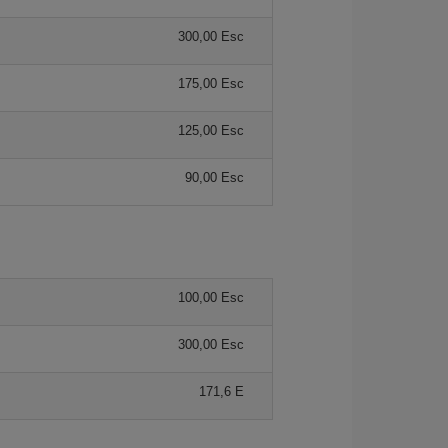
300,00 Esc
175,00 Esc
125,00 Esc
90,00 Esc
100,00 Esc
300,00 Esc
171,6 E