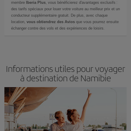
membre
Iberia Plus
, vous bénéficierez d'avantages exclusifs :
des tarifs spéciaux pour louer votre voiture au meilleur prix et un
conducteur supplémentaire gratuit. De plus, avec chaque
location,
vous obtiendrez des Avios
que vous pourrez ensuite
échanger contre des vols et des expériences de loisirs.
Informations utiles pour voyager
à destination de Namibie