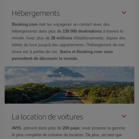
Hébergements
Booking.com
met les voyageurs en contact avec des
hébergements dans plus de
158 000 destinations
à travers le
monde. Avec plus de
28 millions
d'établissements, depuis des
hôtels de luxe jusqu'à des appartements, l'hébergement de vos
rêves est à portée de clic.
Iberia et Booking.com vous
permettent de découvrir le monde.
La location de voitures
AVIS
, présent dans près de
200 pays
, vous propose la gamme
la plus complète de voitures de location. De plus, en tant que