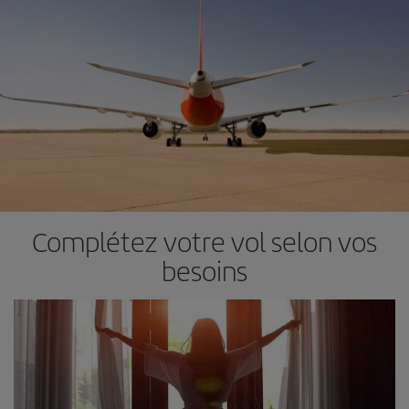
Complétez votre vol selon vos
besoins