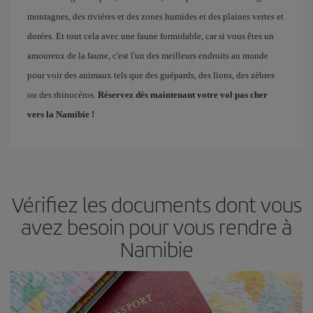
montagnes, des rivières et des zones humides et des plaines vertes et
dorées. Et tout cela avec une faune formidable, car si vous êtes un
amoureux de la faune, c'est l'un des meilleurs endroits au monde
pour voir des animaux tels que des guépards, des lions, des zèbres
ou des rhinocéros.
Réservez dès maintenant votre vol pas cher
vers la Namibie !
Vérifiez les documents dont vous
avez besoin pour vous rendre à
Namibie