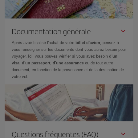
Documentation générale
Après avoir finalisé l'achat de votre
billet d'avion
, pensez à
vous renseigner sur les documents dont vous aurez besoin pour
voyager. Ici, vous pouvez vérifier si vous avez besoin
d'un
visa, d'un passeport, d'une assurance
ou de tout autre
document, en fonction de la provenance et de la destination de
votre vol.
Questions fréquentes (FAQ)