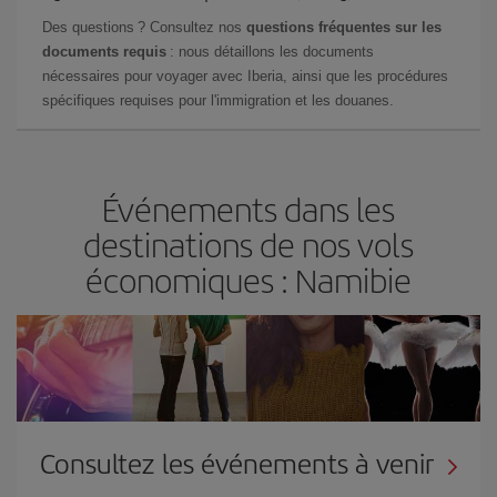
Des questions ? Consultez nos
questions fréquentes sur les
documents requis
: nous détaillons les documents
nécessaires pour voyager avec Iberia, ainsi que les procédures
spécifiques requises pour l'immigration et les douanes.
Événements dans les
destinations de nos vols
économiques : Namibie
Consultez les événements à venir