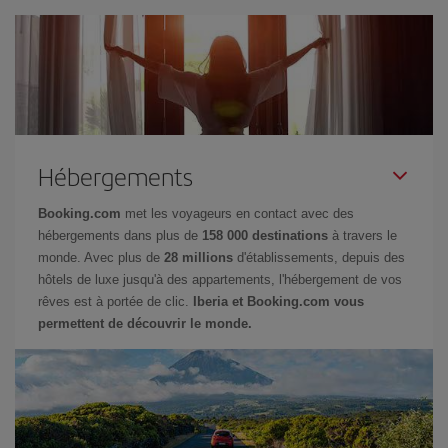
Hébergements
Booking.com
met les voyageurs en contact avec des
hébergements dans plus de
158 000 destinations
à travers le
monde. Avec plus de
28 millions
d'établissements, depuis des
hôtels de luxe jusqu'à des appartements, l'hébergement de vos
rêves est à portée de clic.
Iberia et Booking.com vous
permettent de découvrir le monde.