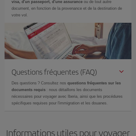
visa, d'un passeport, d'une assurance
ou de tout autre
document, en fonction de la provenance et de la destination de
votre vol.
Questions fréquentes (FAQ)
Des questions ? Consultez nos
questions fréquentes sur les
documents requis
: nous détaillons les documents
nécessaires pour voyager avec Iberia, ainsi que les procédures
spécifiques requises pour l'immigration et les douanes.
Informations utiles pour voyager