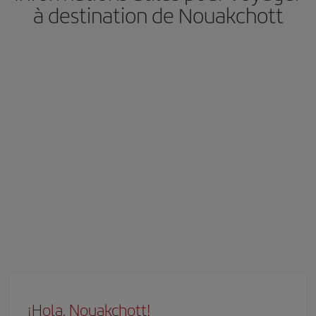
à destination de Nouakchott
¡Hola, Nouakchott!