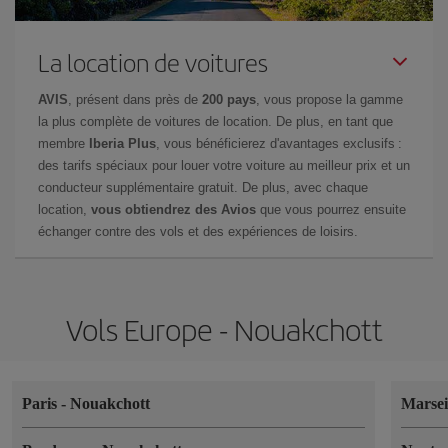
La location de voitures
AVIS
, présent dans près de
200 pays
, vous propose la gamme
la plus complète de voitures de location. De plus, en tant que
membre
Iberia Plus
, vous bénéficierez d'avantages exclusifs :
des tarifs spéciaux pour louer votre voiture au meilleur prix et un
conducteur supplémentaire gratuit. De plus, avec chaque
location,
vous obtiendrez des Avios
que vous pourrez ensuite
échanger contre des vols et des expériences de loisirs.
Vols Europe - Nouakchott
Paris
-
Nouakchott
Marsei