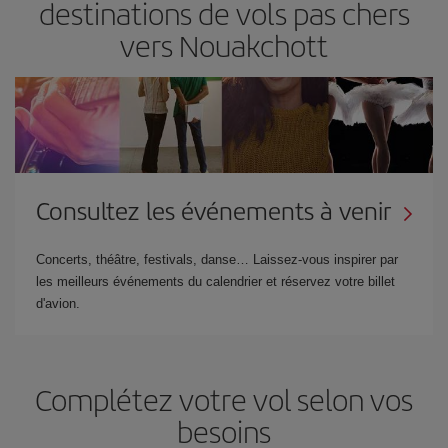
destinations de vols pas chers
vers Nouakchott
Consultez les événements à venir
Concerts, théâtre, festivals, danse… Laissez-vous inspirer par
les meilleurs événements du calendrier et réservez votre billet
d'avion.
Complétez votre vol selon vos
besoins