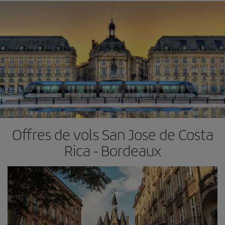
Offres de vols San Jose de Costa
Rica - Bordeaux