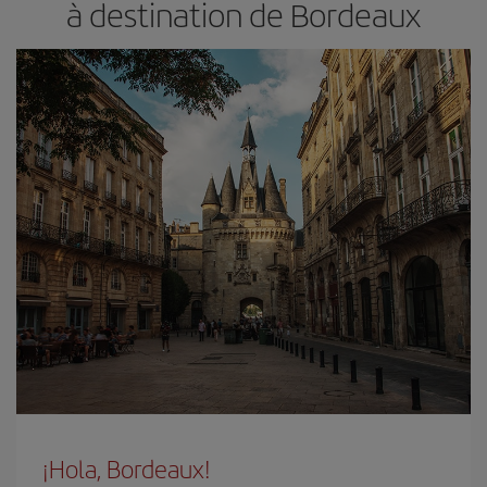
à destination de Bordeaux
¡Hola, Bordeaux!