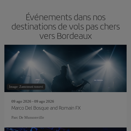
Événements dans nos
destinations de vols pas chers
vers Bordeaux
Image: Zamrznuti tonovi
09 ago 2026 - 09 ago 2026
Marco Del Bosque and Romain FX
Parc De Mussonville