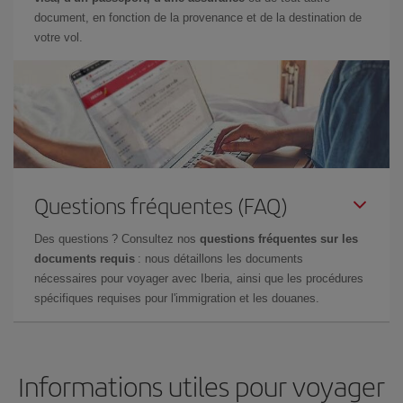
document, en fonction de la provenance et de la destination de
votre vol.
Questions fréquentes (FAQ)
Des questions ? Consultez nos
questions fréquentes sur les
documents requis
: nous détaillons les documents
nécessaires pour voyager avec Iberia, ainsi que les procédures
spécifiques requises pour l'immigration et les douanes.
Informations utiles pour voyager