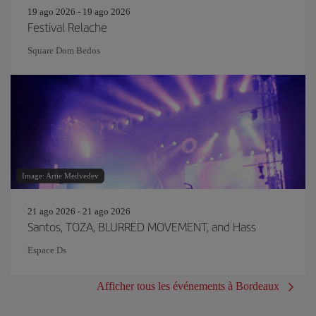
19 ago 2026 - 19 ago 2026
Festival Relache
Square Dom Bedos
Image: Artie Medvedev
21 ago 2026 - 21 ago 2026
Santos, TOZA, BLURRED MOVEMENT, and Hass
Espace Ds
Afficher tous les événements à Bordeaux