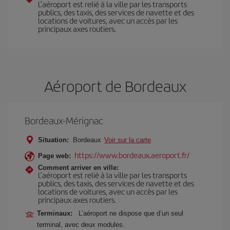
L’aéroport est relié à la ville par les transports
publics, des taxis, des services de navette et des
locations de voitures, avec un accès par les
principaux axes routiers.
Aéroport de Bordeaux
Bordeaux-Mérignac
Situation:
Bordeaux
Voir sur la carte
https://www.bordeaux.aeroport.fr/
Page web:
Comment arriver en ville:
L’aéroport est relié à la ville par les transports
publics, des taxis, des services de navette et des
locations de voitures, avec un accès par les
principaux axes routiers.
Terminaux:
L’aéroport ne dispose que d’un seul
terminal, avec deux modules.