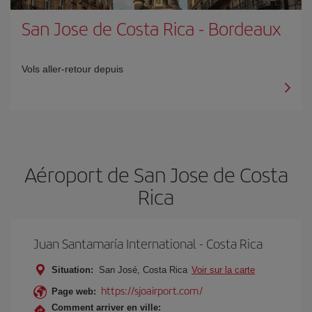
San Jose de Costa Rica
-
Bordeaux
Vols aller-retour depuis
Aéroport de San Jose de Costa
Rica
Juan Santamaría International - Costa Rica
Situation:
San José, Costa Rica
Voir sur la carte
https://sjoairport.com/
Page web:
Comment arriver en ville: