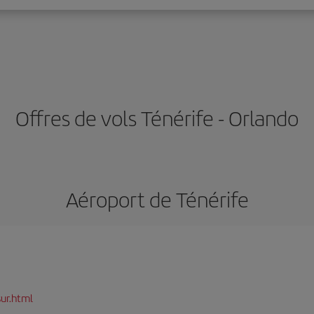
Offres de vols Ténérife - Orlando
Aéroport de Ténérife
ur.html