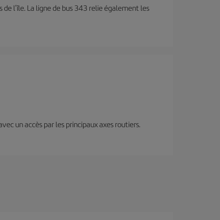
s de l’île. La ligne de bus 343 relie également les
 avec un accès par les principaux axes routiers.