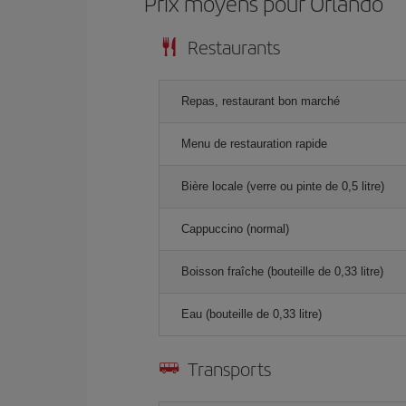
Prix ​​moyens pour Orlando
Restaurants
Repas, restaurant bon marché
Menu de restauration rapide
Bière locale (verre ou pinte de 0,5 litre)
Cappuccino (normal)
Boisson fraîche (bouteille de 0,33 litre)
Eau (bouteille de 0,33 litre)
Transports