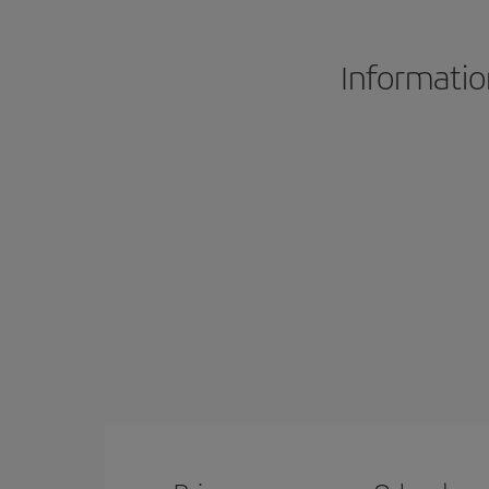
Informatio