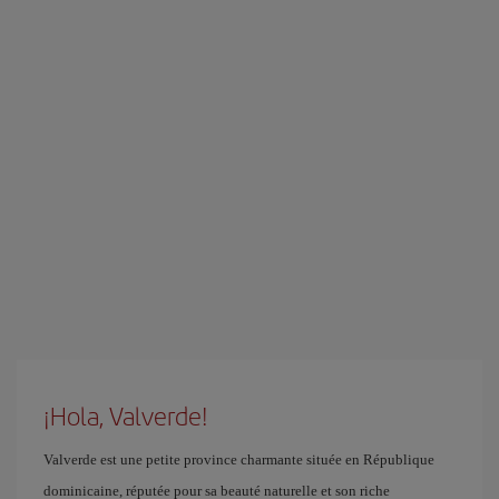
¡Hola, Valverde!
Valverde est une petite province charmante située en République
dominicaine, réputée pour sa beauté naturelle et son riche