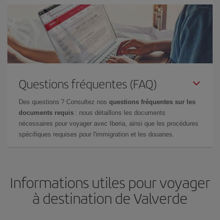
Questions fréquentes (FAQ)
Des questions ? Consultez nos
questions fréquentes sur les
documents requis
: nous détaillons les documents
nécessaires pour voyager avec Iberia, ainsi que les procédures
spécifiques requises pour l'immigration et les douanes.
Informations utiles pour voyager
à destination de Valverde