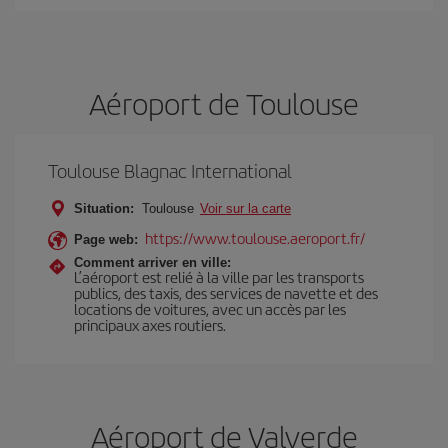
Aéroport de Toulouse
Toulouse Blagnac International
Situation:
Toulouse
Voir sur la carte
https://www.toulouse.aeroport.fr/
Page web:
Comment arriver en ville:
L’aéroport est relié à la ville par les transports
publics, des taxis, des services de navette et des
locations de voitures, avec un accès par les
principaux axes routiers.
Aéroport de Valverde