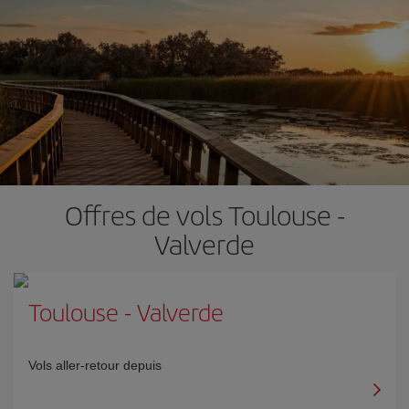
Offres de vols Toulouse -
Valverde
Toulouse
-
Valverde
Vols aller-retour depuis