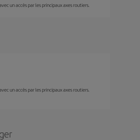
 avec un accès par les principaux axes routiers.
 avec un accès par les principaux axes routiers.
lger