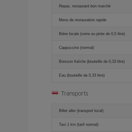
Repas, restaurant bon marché
Menu de restauration rapide
Bière locale (verre ou pinte de 0,5 litre)
Cappuccino (normal)
Boisson fraîche (bouteille de 0,33 litre)
Eau (bouteille de 0,33 litre)
Transports
Billet aller (transport local)
Taxi 1 km (tarif normal)