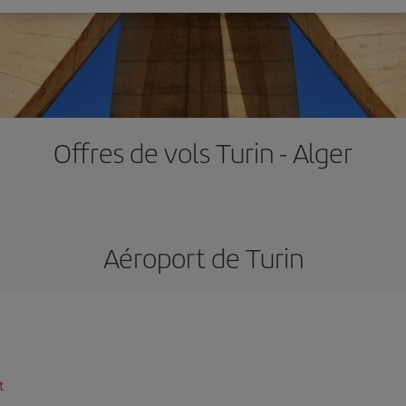
Offres de vols Turin - Alger
Aéroport de Turin
t