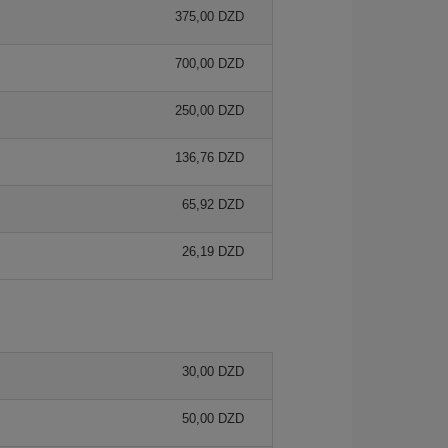
375,00 DZD
700,00 DZD
250,00 DZD
136,76 DZD
65,92 DZD
26,19 DZD
30,00 DZD
50,00 DZD