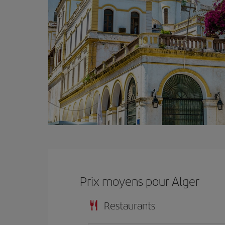
Prix ​​moyens pour Alger
Restaurants