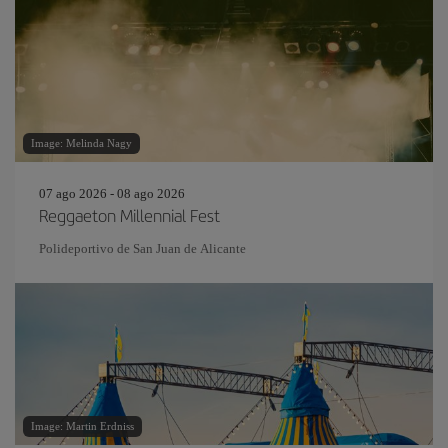
Image: Melinda Nagy
07 ago 2026 - 08 ago 2026
Reggaeton Millennial Fest
Polideportivo de San Juan de Alicante
Image: Martin Erdniss