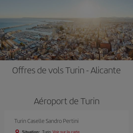
Offres de vols Turin - Alicante
Aéroport de Turin
Turin Caselle Sandro Pertini
Situation:
Turin
Voir sur la carte