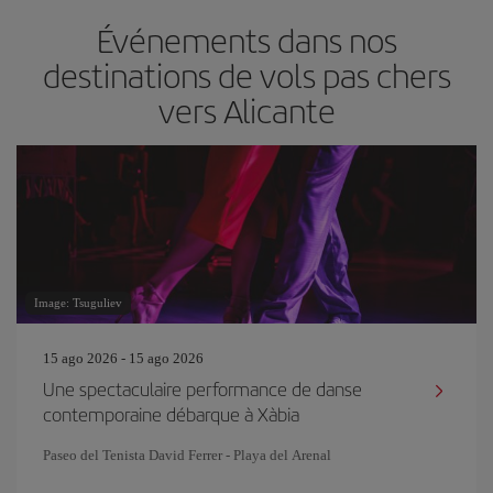
Événements dans nos
destinations de vols pas chers
vers Alicante
Image: Tsuguliev
15 ago 2026 - 15 ago 2026
Une spectaculaire performance de danse
contemporaine débarque à Xàbia
Paseo del Tenista David Ferrer - Playa del Arenal