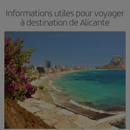
Informations utiles pour voyager
à destination de Alicante