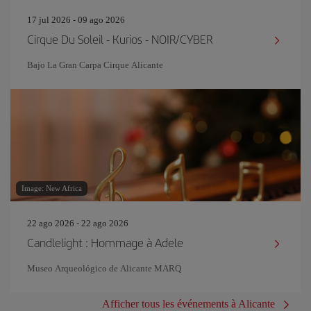
17 jul 2026 - 09 ago 2026
Cirque Du Soleil - Kurios - NOIR/CYBER
Bajo La Gran Carpa Cirque Alicante
Image: New Africa
22 ago 2026 - 22 ago 2026
Candlelight : Hommage à Adele
Museo Arqueológico de Alicante MARQ
Afficher tous les événements à Alicante