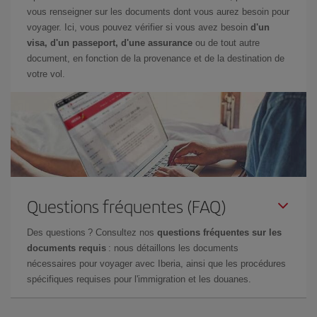
vous renseigner sur les documents dont vous aurez besoin pour
voyager. Ici, vous pouvez vérifier si vous avez besoin
d'un
visa, d'un passeport, d'une assurance
ou de tout autre
document, en fonction de la provenance et de la destination de
votre vol.
Questions fréquentes (FAQ)
Des questions ? Consultez nos
questions fréquentes sur les
documents requis
: nous détaillons les documents
nécessaires pour voyager avec Iberia, ainsi que les procédures
spécifiques requises pour l'immigration et les douanes.